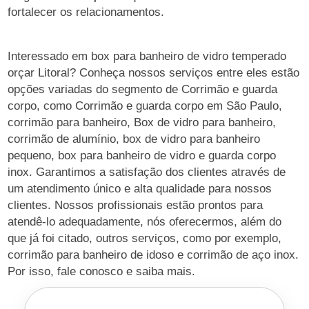
fortalecer os relacionamentos.
Interessado em box para banheiro de vidro temperado
orçar Litoral? Conheça nossos serviços entre eles estão
opções variadas do segmento de Corrimão e guarda
corpo, como Corrimão e guarda corpo em São Paulo,
corrimão para banheiro, Box de vidro para banheiro,
corrimão de alumínio, box de vidro para banheiro
pequeno, box para banheiro de vidro e guarda corpo
inox. Garantimos a satisfação dos clientes através de
um atendimento único e alta qualidade para nossos
clientes. Nossos profissionais estão prontos para
atendê-lo adequadamente, nós oferecermos, além do
que já foi citado, outros serviços, como por exemplo,
corrimão para banheiro de idoso e corrimão de aço inox.
Por isso, fale conosco e saiba mais.