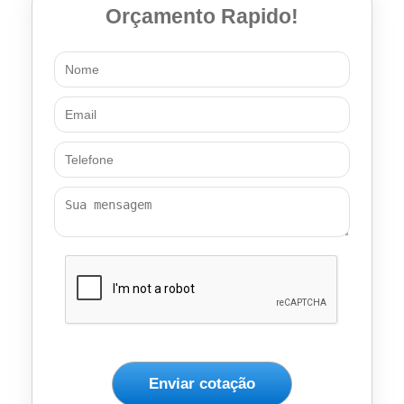
Orçamento Rapido!
Enviar cotação