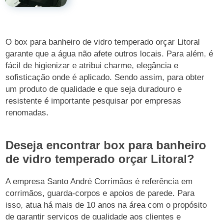
O box para banheiro de vidro temperado orçar Litoral
garante que a água não afete outros locais. Para além, é
fácil de higienizar e atribui charme, elegância e
sofisticação onde é aplicado. Sendo assim, para obter
um produto de qualidade e que seja duradouro e
resistente é importante pesquisar por empresas
renomadas.
Deseja encontrar box para banheiro
de vidro temperado orçar Litoral?
A empresa Santo André Corrimãos é referência em
corrimãos, guarda-corpos e apoios de parede. Para
isso, atua há mais de 10 anos na área com o propósito
de garantir serviços de qualidade aos clientes e