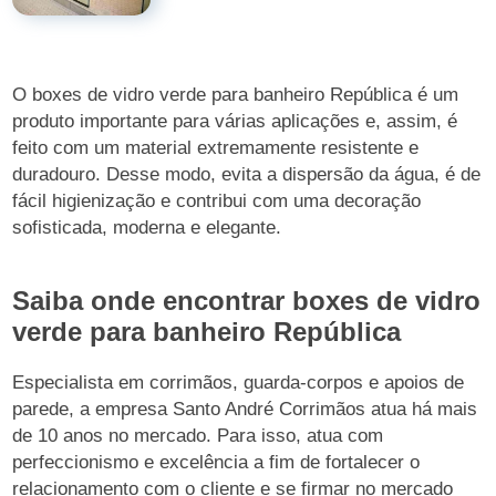
O boxes de vidro verde para banheiro República é um
produto importante para várias aplicações e, assim, é
feito com um material extremamente resistente e
duradouro. Desse modo, evita a dispersão da água, é de
fácil higienização e contribui com uma decoração
sofisticada, moderna e elegante.
Saiba onde encontrar boxes de vidro
verde para banheiro República
Especialista em corrimãos, guarda-corpos e apoios de
parede, a empresa Santo André Corrimãos atua há mais
de 10 anos no mercado. Para isso, atua com
perfeccionismo e excelência a fim de fortalecer o
relacionamento com o cliente e se firmar no mercado