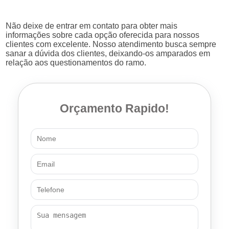
Não deixe de entrar em contato para obter mais
informações sobre cada opção oferecida para nossos
clientes com excelente. Nosso atendimento busca sempre
sanar a dúvida dos clientes, deixando-os amparados em
relação aos questionamentos do ramo.
Orçamento Rapido!