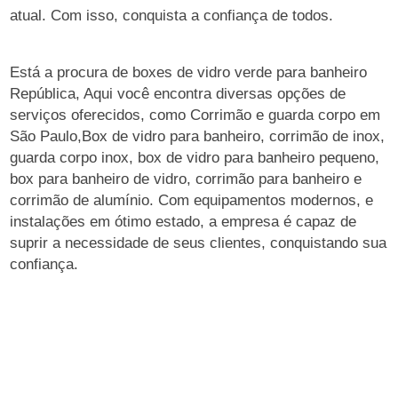
atual. Com isso, conquista a confiança de todos.
Está a procura de boxes de vidro verde para banheiro
República, Aqui você encontra diversas opções de
serviços oferecidos, como Corrimão e guarda corpo em
São Paulo,Box de vidro para banheiro, corrimão de inox,
guarda corpo inox, box de vidro para banheiro pequeno,
box para banheiro de vidro, corrimão para banheiro e
corrimão de alumínio. Com equipamentos modernos, e
instalações em ótimo estado, a empresa é capaz de
suprir a necessidade de seus clientes, conquistando sua
confiança.