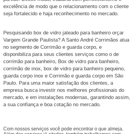
excelência de modo que o relacionamento com o cliente
seja fortalecido e haja reconhecimento no mercado.
Pesquisando box de vidro jateado para banheiro orçar
Vargem Grande Paulista? A Santo André Corrimãos atua
no segmento de Corrimão e guarda corpo, e
disponibiliza para seus clientes serviços como o de
corrimão para banheiro, Box de vidro para banheiro,
corrimão de inox, box de vidro para banheiro pequeno,
guarda corpo inox e Corrimão e guarda corpo em São
Paulo. Para uma maior satisfação dos clientes, a
empresa busca investir nos melhores profissionais do
mercado, e em instalações modernas, garantindo assim,
a sua confiança e boa cotação no mercado.
Com nossos serviços você pode encontrar o que almeja.