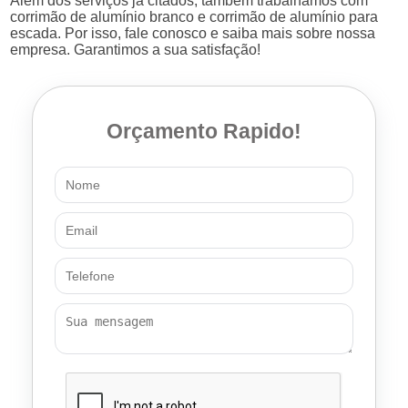
Além dos serviços já citados, também trabalhamos com
corrimão de alumínio branco e corrimão de alumínio para
escada. Por isso, fale conosco e saiba mais sobre nossa
empresa. Garantimos a sua satisfação!
Orçamento Rapido!