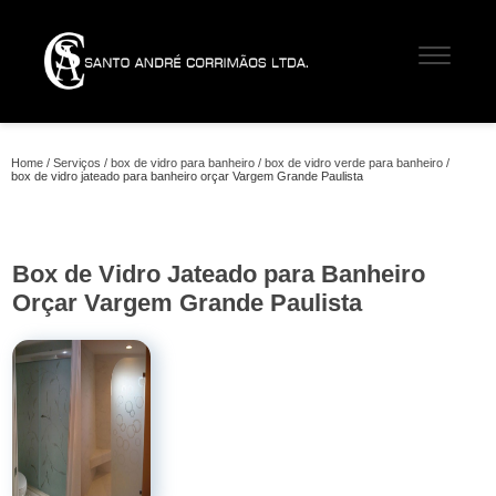
Home
Serviços
box de vidro para banheiro
box de vidro verde para banheiro
box de vidro jateado para banheiro orçar Vargem Grande Paulista
Box de Vidro Jateado para Banheiro
Orçar Vargem Grande Paulista