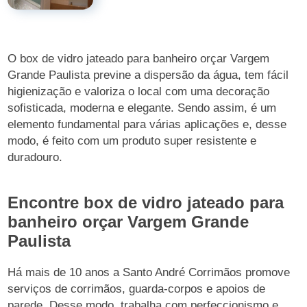
O box de vidro jateado para banheiro orçar Vargem
Grande Paulista previne a dispersão da água, tem fácil
higienização e valoriza o local com uma decoração
sofisticada, moderna e elegante. Sendo assim, é um
elemento fundamental para várias aplicações e, desse
modo, é feito com um produto super resistente e
duradouro.
Encontre box de vidro jateado para
banheiro orçar Vargem Grande
Paulista
Há mais de 10 anos a Santo André Corrimãos promove
serviços de corrimãos, guarda-corpos e apoios de
parede. Desse modo, trabalha com perfeccionismo e