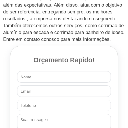
além das expectativas. Além disso, atua com o objetivo
de ser referência, entregando sempre, os melhores
resultados., a empresa nos destacando no segmento.
Também oferecemos outros serviços, como corrimão de
alumínio para escada e corrimão para banheiro de idoso.
Entre em contato conosco para mais informações.
Orçamento Rapido!