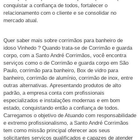
conquistar a confiança de todos, fortalecer o
relacionamento com o cliente e se consolidar no
mercado atual.
Quer saber mais sobre corrimãos para banheiro de
idoso Vinhedo ? Quando trata-se de Corrimão e guarda
corpo, com a Santo André Corrimãos, você encontra
serviços como o de Corrimão e guarda corpo em São
Paulo, corrimão para banheiro, Box de vidro para
banheiro, corrimão de alumínio, corrimão de inox, entre
outras alternativas. Apresentando produtos de alto
padrão, a empresa conta com profissionais
especializados e instalações modernas e em bom
estado, conquistando então a confiança de todos.
Carregamos o objetivo de Atuando com responsabilidade
e extremo profissionalismo, a Santo André Corrimãos
tem como missão principal oferecer aos seus
solicitantes serviços qualificados e capazes de atender