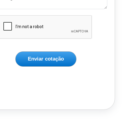
Enviar cotação