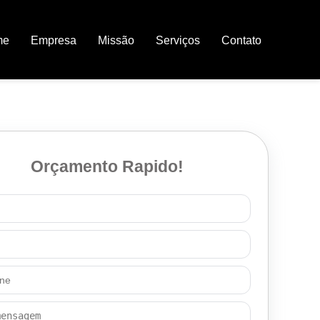
me
Empresa
Missão
Serviços
Contato
Orçamento Rapido!