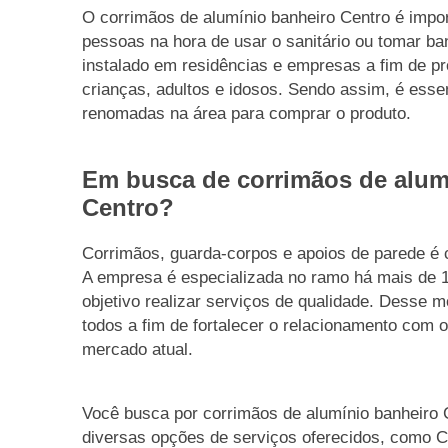
O corrimãos de alumínio banheiro Centro é impor
pessoas na hora de usar o sanitário ou tomar b
instalado em residências e empresas a fim de p
crianças, adultos e idosos. Sendo assim, é esse
renomadas na área para comprar o produto.
Em busca de corrimãos de alum
Centro?
Corrimãos, guarda-corpos e apoios de parede é
A empresa é especializada no ramo há mais de 
objetivo realizar serviços de qualidade. Desse m
todos a fim de fortalecer o relacionamento com o
mercado atual.
Você busca por corrimãos de alumínio banheiro 
diversas opções de serviços oferecidos, como 