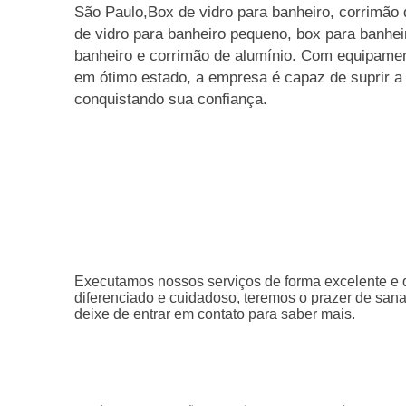
São Paulo,Box de vidro para banheiro, corrimão 
de vidro para banheiro pequeno, box para banhei
banheiro e corrimão de alumínio. Com equipame
em ótimo estado, a empresa é capaz de suprir a
conquistando sua confiança.
Executamos nossos serviços de forma excelente e 
diferenciado e cuidadoso, teremos o prazer de sana
deixe de entrar em contato para saber mais.