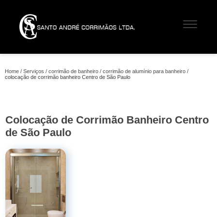
Home
Serviços
corrimão de banheiro
corrimão de alumínio para banheiro
colocação de corrimão banheiro Centro de São Paulo
Colocação de Corrimão Banheiro Centro
de São Paulo