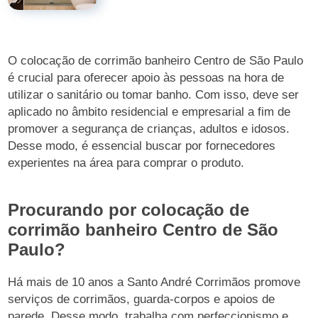
O colocação de corrimão banheiro Centro de São Paulo
é crucial para oferecer apoio às pessoas na hora de
utilizar o sanitário ou tomar banho. Com isso, deve ser
aplicado no âmbito residencial e empresarial a fim de
promover a segurança de crianças, adultos e idosos.
Desse modo, é essencial buscar por fornecedores
experientes na área para comprar o produto.
Procurando por colocação de
corrimão banheiro Centro de São
Paulo?
Há mais de 10 anos a Santo André Corrimãos promove
serviços de corrimãos, guarda-corpos e apoios de
parede. Desse modo, trabalha com perfeccionismo e