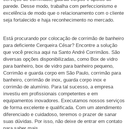
parede. Desse modo, trabalha com perfeccionismo e
excelência de modo que o relacionamento com o cliente
seja fortalecido e haja reconhecimento no mercado.
Está procurando por colocação de corrimão de banheiro
para deficiente Cerqueira César? Encontre a solução
que você precisa aqui na Santo André Corrimãos. São
diversas opções disponibilizadas, como Box de vidro
para banheiro, box de vidro para banheiro pequeno,
Corrimão e guarda corpo em São Paulo, corrimão para
banheiro, corrimão de inox, guarda corpo inox e
corrimão de alumínio. Para tal sucesso, a empresa
investiu em profissionais competentes e em
equipamentos inovadores. Executamos nossos serviços
de forma excelente e qualificada. Com um atendimento
diferenciado e cuidadoso, teremos o prazer de sanar
suas dúvidas. Por isso, não deixe de entrar em contato
para saber mais.