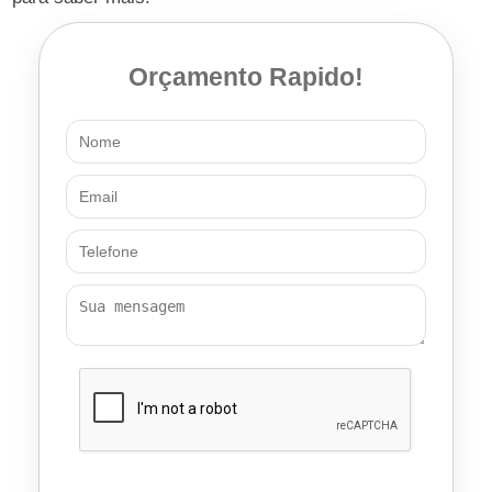
Orçamento Rapido!