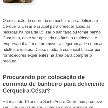
O colocação de corrimão de banheiro para deficiente
Cerqueira César é crucial para oferecer apoio às
pessoas na hora de utilizar o sanitário ou tomar banho.
Com isso, deve ser aplicado no âmbito residencial e
empresarial a fim de promover a segurança de crianças,
adultos e idosos. Desse modo, é essencial buscar por
fornecedores experientes na área para comprar o
produto.
Procurando por colocação de
corrimão de banheiro para deficiente
Cerqueira César?
Há mais de 10 anos a Santo André Corrimãos promove
serviços de corrimãos, guarda-corpos e apoios de