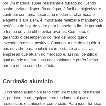
por um material super resistente e duradouro. Sendo
assim, evita a dispersão da água, é fácil de higienizar e
contribui com uma decoração moderna, charmosa e
elegante. Para além, é importante realizar a manutenção
periódica do box de vidro para banheiro a fim de garantir
o tempo de vida útil e evitar avarias. Com isso, é
garantido o desempenho do item de modo que o
investimento seja positivo. Contudo, a fim de adquirir o
box de vidro para banheiro é importante analisar as
empresas que atuam no mercado e, assim, identificar
qual atende melhor suas necessidades e preferências
por um ótimo custo-benefício.
Corrimão alumínio
O corrimão alumínio é feito com um material resistente
e, por isso, é um equipamento fundamental para
residências e ambientes comerciais. Para isso, fornece