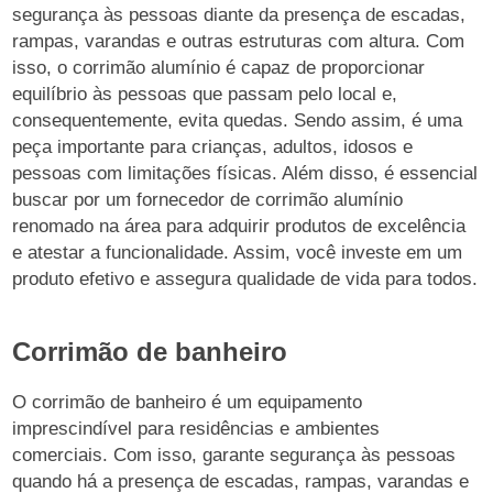
segurança às pessoas diante da presença de escadas,
rampas, varandas e outras estruturas com altura. Com
isso, o corrimão alumínio é capaz de proporcionar
equilíbrio às pessoas que passam pelo local e,
consequentemente, evita quedas. Sendo assim, é uma
peça importante para crianças, adultos, idosos e
pessoas com limitações físicas. Além disso, é essencial
buscar por um fornecedor de corrimão alumínio
renomado na área para adquirir produtos de excelência
e atestar a funcionalidade. Assim, você investe em um
produto efetivo e assegura qualidade de vida para todos.
Corrimão de banheiro
O corrimão de banheiro é um equipamento
imprescindível para residências e ambientes
comerciais. Com isso, garante segurança às pessoas
quando há a presença de escadas, rampas, varandas e