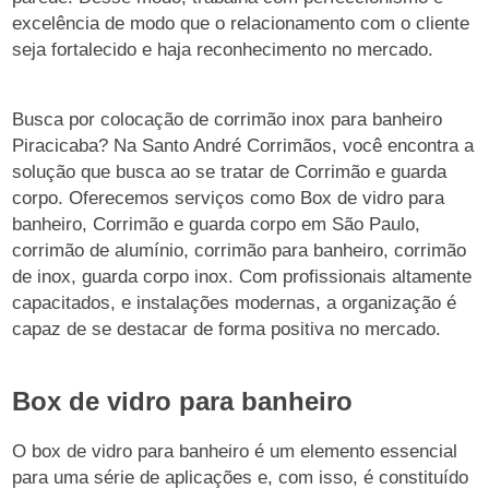
excelência de modo que o relacionamento com o cliente
seja fortalecido e haja reconhecimento no mercado.
Busca por colocação de corrimão inox para banheiro
Piracicaba? Na Santo André Corrimãos, você encontra a
solução que busca ao se tratar de Corrimão e guarda
corpo. Oferecemos serviços como Box de vidro para
banheiro, Corrimão e guarda corpo em São Paulo,
corrimão de alumínio, corrimão para banheiro, corrimão
de inox, guarda corpo inox. Com profissionais altamente
capacitados, e instalações modernas, a organização é
capaz de se destacar de forma positiva no mercado.
Box de vidro para banheiro
O box de vidro para banheiro é um elemento essencial
para uma série de aplicações e, com isso, é constituído