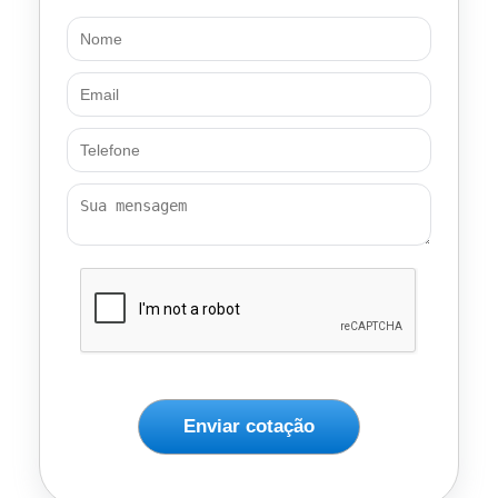
Enviar cotação