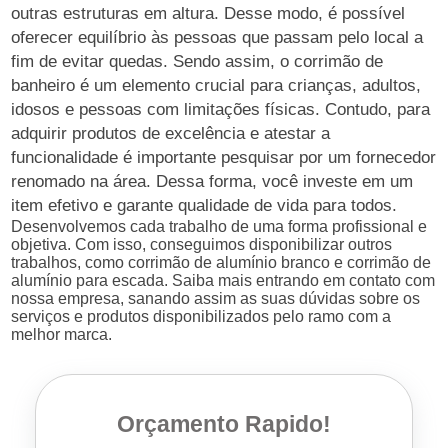
outras estruturas em altura. Desse modo, é possível
oferecer equilíbrio às pessoas que passam pelo local a
fim de evitar quedas. Sendo assim, o corrimão de
banheiro é um elemento crucial para crianças, adultos,
idosos e pessoas com limitações físicas. Contudo, para
adquirir produtos de excelência e atestar a
funcionalidade é importante pesquisar por um fornecedor
renomado na área. Dessa forma, você investe em um
item efetivo e garante qualidade de vida para todos.
Desenvolvemos cada trabalho de uma forma profissional e
objetiva. Com isso, conseguimos disponibilizar outros
trabalhos, como corrimão de alumínio branco e corrimão de
alumínio para escada. Saiba mais entrando em contato com
nossa empresa, sanando assim as suas dúvidas sobre os
serviços e produtos disponibilizados pelo ramo com a
melhor marca.
Orçamento Rapido!