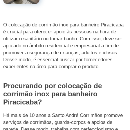
O colocação de corrimão inox para banheiro Piracicaba
é crucial para oferecer apoio às pessoas na hora de
utilizar o sanitário ou tomar banho. Com isso, deve ser
aplicado no âmbito residencial e empresarial a fim de
promover a segurança de crianças, adultos e idosos.
Desse modo, é essencial buscar por fornecedores
experientes na área para comprar o produto.
Procurando por colocação de
corrimão inox para banheiro
Piracicaba?
Há mais de 10 anos a Santo André Corrimãos promove
serviços de corrimãos, guarda-corpos e apoios de
parede. Desse modo, trabalha com perfeccionismo e