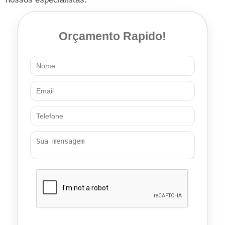
Orçamento Rapido!