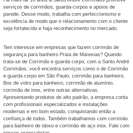
serviços de corrimãos, guarda-corpos e apoios de
parede. Desse modo, trabalha com perfeccionismo e
excelência de modo que o relacionamento com o cliente
seja fortalecido e haja reconhecimento no mercado.
Tem interesse em empresas que fazem corrimão de
segurança para banheiro Praia de Maresias? Quando
trata-se de Corrimão e guarda corpo, com a Santo André
Corrimãos, você encontra serviços como o de Corrimão
e guarda corpo em São Paulo, corrimão para banheiro,
Box de vidro para banheiro, corrimão de alumínio,
corrimão de inox, entre outras alternativas.
Apresentando produtos de alto padrão, a empresa conta
com profissionais especializados e instalações
modernas e em bom estado, conquistando então a
confiança de todos. Também trabalhamos com corrimão
para banheiro de idoso e corrimão de aço inox. Fale com
nossos especialistas.