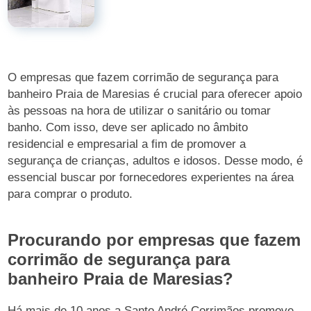
O empresas que fazem corrimão de segurança para
banheiro Praia de Maresias é crucial para oferecer apoio
às pessoas na hora de utilizar o sanitário ou tomar
banho. Com isso, deve ser aplicado no âmbito
residencial e empresarial a fim de promover a
segurança de crianças, adultos e idosos. Desse modo, é
essencial buscar por fornecedores experientes na área
para comprar o produto.
Procurando por empresas que fazem
corrimão de segurança para
banheiro Praia de Maresias?
Há mais de 10 anos a Santo André Corrimãos promove