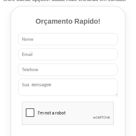
Orçamento Rapido!