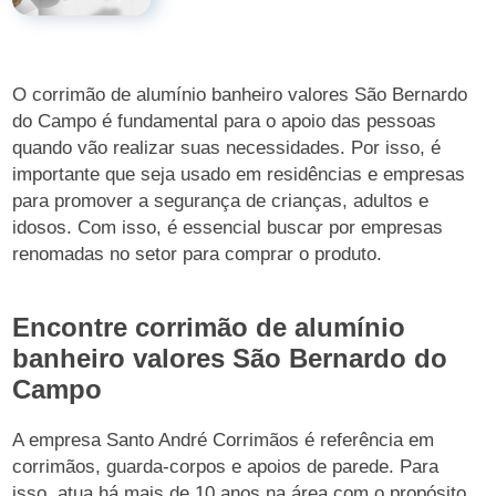
O corrimão de alumínio banheiro valores São Bernardo
do Campo é fundamental para o apoio das pessoas
quando vão realizar suas necessidades. Por isso, é
importante que seja usado em residências e empresas
para promover a segurança de crianças, adultos e
idosos. Com isso, é essencial buscar por empresas
renomadas no setor para comprar o produto.
Encontre corrimão de alumínio
banheiro valores São Bernardo do
Campo
A empresa Santo André Corrimãos é referência em
corrimãos, guarda-corpos e apoios de parede. Para
isso, atua há mais de 10 anos na área com o propósito