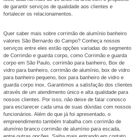
de garantir serviços de qualidade aos clientes e
fortalecer os relacionamentos.
Quer saber mais sobre corrimão de alumínio banheiro
valores São Bernardo do Campo? Conheça nossos
serviços entre eles estão opções variadas do segmento
de Corrimão e guarda corpo, como Corrimão e guarda
corpo em São Paulo, corrimão para banheiro, Box de
vidro para banheiro, corrimão de alumínio, box de vidro
para banheiro pequeno, box para banheiro de vidro e
guarda corpo inox. Garantimos a satisfação dos clientes
através de um atendimento único e alta qualidade para
nossos clientes. Por isso, não deixe de falar conosco
para esclarecer cada uma de suas dúvidas com nossos
funcionários. Além do que já foi apresentado, o
empreendimento também trabalha com corrimão de
alumínio branco corrimão de alumínio para escada,
entre outras opções. Saiba mais entrando em contato.