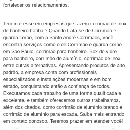
fortalecer os relacionamentos.
Tem interesse em empresas que fazem corrimão de inox
de banheiro Itatiba ? Quando trata-se de Corrimão e
guarda corpo, com a Santo André Corrimãos, você
encontra serviços como o de Corrimão e guarda corpo
em São Paulo, corrimão para banheiro, Box de vidro
para banheiro, corrimão de alumínio, corrimão de inox,
entre outras alternativas. Apresentando produtos de alto
padrão, a empresa conta com profissionais
especializados e instalações modernas e em bom
estado, conquistando então a confiança de todos.
Executamos cada trabalho de uma forma qualificada e
excelente, e também oferecemos outros trabalhamos,
além dos citados, como corrimão de alumínio branco e
corrimão de alumínio para escada. Saiba mais entrando
em contato conosco. Teremos prazer em atender você!