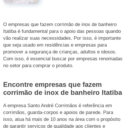
O empresas que fazem corrimão de inox de banheiro
Itatiba é fundamental para o apoio das pessoas quando
vão realizar suas necessidades. Por isso, é importante
que seja usado em residências e empresas para
promover a segurança de crianças, adultos e idosos.
Com isso, é essencial buscar por empresas renomadas
no setor para comprar o produto.
Encontre empresas que fazem
corrimão de inox de banheiro Itatiba
A empresa Santo André Corrimãos é referência em
corrimãos, guarda-corpos e apoios de parede. Para
isso, atua há mais de 10 anos na área com o propósito
de garantir serviços de qualidade aos clientes e