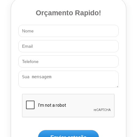
Orçamento Rapido!