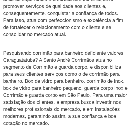
promover serviços de qualidade aos clientes e,
consequentemente, conquistar a confiança de todos.
Para isso, atua com perfeccionismo e excelência a fim
de fortalecer o relacionamento com o cliente e se
consolidar no mercado atual.
Pesquisando corrimão para banheiro deficiente valores
Caraguatatuba? A Santo André Corrimãos atua no
segmento de Corrimão e guarda corpo, e disponibiliza
para seus clientes serviços como o de corrimão para
banheiro, Box de vidro para banheiro, corrimão de inox,
box de vidro para banheiro pequeno, guarda corpo inox e
Corrimão e guarda corpo em São Paulo. Para uma maior
satisfação dos clientes, a empresa busca investir nos
melhores profissionais do mercado, e em instalações
modernas, garantindo assim, a sua confiança e boa
cotação no mercado.