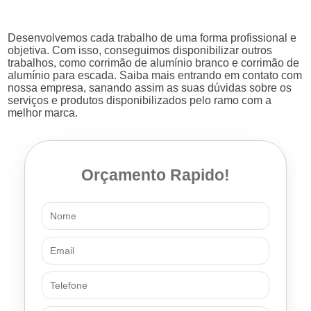
Desenvolvemos cada trabalho de uma forma profissional e
objetiva. Com isso, conseguimos disponibilizar outros
trabalhos, como corrimão de alumínio branco e corrimão de
alumínio para escada. Saiba mais entrando em contato com
nossa empresa, sanando assim as suas dúvidas sobre os
serviços e produtos disponibilizados pelo ramo com a
melhor marca.
Orçamento Rapido!