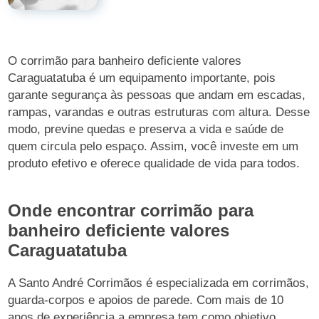
O corrimão para banheiro deficiente valores
Caraguatatuba é um equipamento importante, pois
garante segurança às pessoas que andam em escadas,
rampas, varandas e outras estruturas com altura. Desse
modo, previne quedas e preserva a vida e saúde de
quem circula pelo espaço. Assim, você investe em um
produto efetivo e oferece qualidade de vida para todos.
Onde encontrar corrimão para
banheiro deficiente valores
Caraguatatuba
A Santo André Corrimãos é especializada em corrimãos,
guarda-corpos e apoios de parede. Com mais de 10
anos de experiência a empresa tem como objetivo