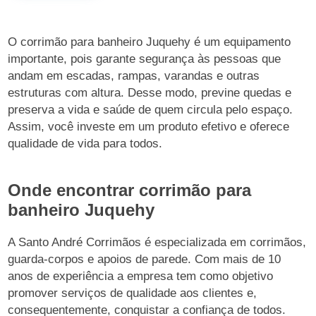
O corrimão para banheiro Juquehy é um equipamento
importante, pois garante segurança às pessoas que
andam em escadas, rampas, varandas e outras
estruturas com altura. Desse modo, previne quedas e
preserva a vida e saúde de quem circula pelo espaço.
Assim, você investe em um produto efetivo e oferece
qualidade de vida para todos.
Onde encontrar corrimão para
banheiro Juquehy
A Santo André Corrimãos é especializada em corrimãos,
guarda-corpos e apoios de parede. Com mais de 10
anos de experiência a empresa tem como objetivo
promover serviços de qualidade aos clientes e,
consequentemente, conquistar a confiança de todos.