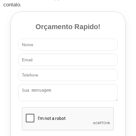
contato.
Orçamento Rapido!