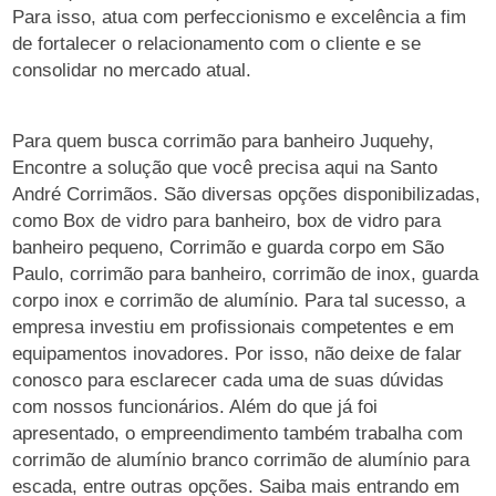
Para isso, atua com perfeccionismo e excelência a fim
de fortalecer o relacionamento com o cliente e se
consolidar no mercado atual.
Para quem busca corrimão para banheiro Juquehy,
Encontre a solução que você precisa aqui na Santo
André Corrimãos. São diversas opções disponibilizadas,
como Box de vidro para banheiro, box de vidro para
banheiro pequeno, Corrimão e guarda corpo em São
Paulo, corrimão para banheiro, corrimão de inox, guarda
corpo inox e corrimão de alumínio. Para tal sucesso, a
empresa investiu em profissionais competentes e em
equipamentos inovadores. Por isso, não deixe de falar
conosco para esclarecer cada uma de suas dúvidas
com nossos funcionários. Além do que já foi
apresentado, o empreendimento também trabalha com
corrimão de alumínio branco corrimão de alumínio para
escada, entre outras opções. Saiba mais entrando em