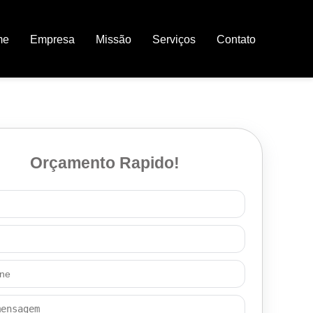
me
Empresa
Missão
Serviços
Contato
Orçamento Rapido!