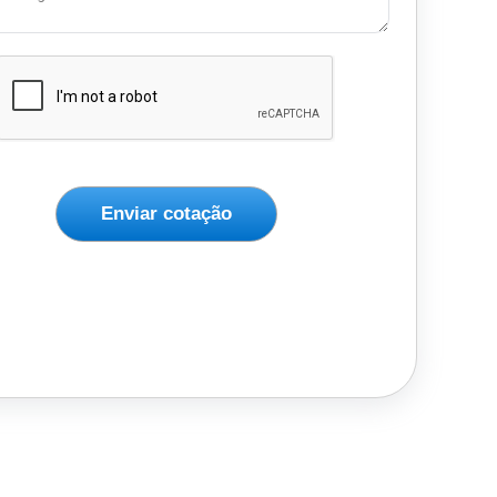
Enviar cotação