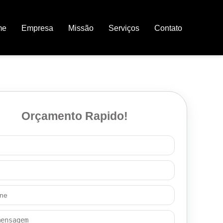
me
Empresa
Missão
Serviços
Contato
Orçamento Rapido!