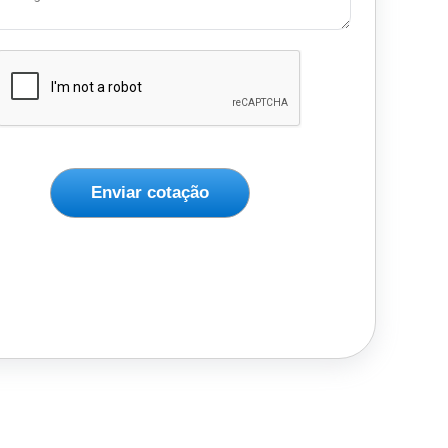
Enviar cotação