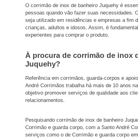
O corrimão de inox de banheiro Juquehy é essenc
pessoas quando vão fazer suas necessidades. C
seja utilizado em residências e empresas a fim 
crianças, adultos e idosos. Assim, é fundament
experientes para comprar o produto.
À procura de corrimão de inox 
Juquehy?
Referência em corrimãos, guarda-corpos e apoi
André Corrimãos trabalha há mais de 10 anos n
objetivo promover serviços de qualidade aos clie
relacionamentos.
Pesquisando corrimão de inox de banheiro Juqu
Corrimão e guarda corpo, com a Santo André Co
serviços como o de Corrimão e guarda corpo em