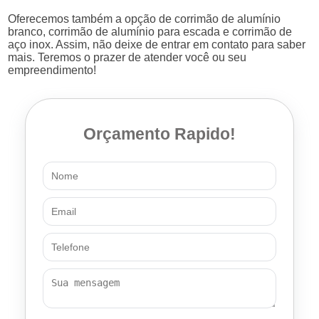
Oferecemos também a opção de corrimão de alumínio
branco, corrimão de alumínio para escada e corrimão de
aço inox. Assim, não deixe de entrar em contato para saber
mais. Teremos o prazer de atender você ou seu
empreendimento!
Orçamento Rapido!