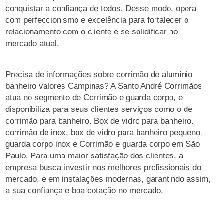
conquistar a confiança de todos. Desse modo, opera
com perfeccionismo e excelência para fortalecer o
relacionamento com o cliente e se solidificar no
mercado atual.
Precisa de informações sobre corrimão de alumínio
banheiro valores Campinas? A Santo André Corrimãos
atua no segmento de Corrimão e guarda corpo, e
disponibiliza para seus clientes serviços como o de
corrimão para banheiro, Box de vidro para banheiro,
corrimão de inox, box de vidro para banheiro pequeno,
guarda corpo inox e Corrimão e guarda corpo em São
Paulo. Para uma maior satisfação dos clientes, a
empresa busca investir nos melhores profissionais do
mercado, e em instalações modernas, garantindo assim,
a sua confiança e boa cotação no mercado.