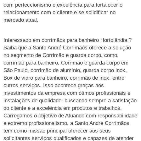
com perfeccionismo e excelência para fortalecer o
relacionamento com o cliente e se solidificar no
mercado atual.
Interessado em corrimãos para banheiro Hortolândia ?
Saiba que a Santo André Corrimãos oferece a solução
no segmento de Corrimão e guarda corpo, como,
corrimão para banheiro, Corrimão e guarda corpo em
São Paulo, corrimão de alumínio, guarda corpo inox,
Box de vidro para banheiro, corrimão de inox, entre
outros serviços. Isso acontece graças aos
investimentos da empresa com ótimos profissionais e
instalações de qualidade, buscando sempre a satisfação
do cliente e a excelência em produtos e trabalhos.
Carregamos o objetivo de Atuando com responsabilidade
e extremo profissionalismo, a Santo André Corrimãos
tem como missão principal oferecer aos seus
solicitantes serviços qualificados e capazes de atender