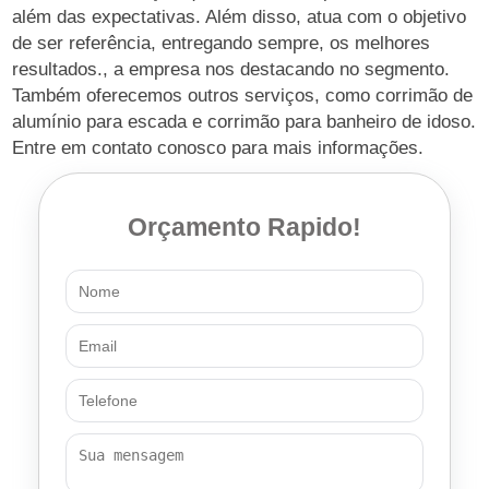
além das expectativas. Além disso, atua com o objetivo
de ser referência, entregando sempre, os melhores
resultados., a empresa nos destacando no segmento.
Também oferecemos outros serviços, como corrimão de
alumínio para escada e corrimão para banheiro de idoso.
Entre em contato conosco para mais informações.
Orçamento Rapido!