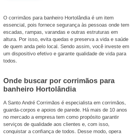
O corrimãos para banheiro Hortolândia é um item
essencial, pois fornece segurança às pessoas onde tem
escadas, rampas, varandas e outras estruturas em
altura. Por isso, evita quedas e preserva a vida e saúde
de quem anda pelo local. Sendo assim, você investe em
um dispositivo efetivo e garante qualidade de vida para
todos.
Onde buscar por corrimãos para
banheiro Hortolândia
A Santo André Corrimãos é especialista em corrimãos,
guarda-corpos e apoios de parede. Há mais de 10 anos
no mercado a empresa tem como propósito garantir
serviços de qualidade aos clientes e, com isso,
conquistar a confiança de todos. Desse modo, opera