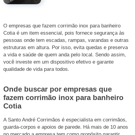
O empresas que fazem corrimão inox para banheiro
Cotia é um item essencial, pois fornece segurança às
pessoas onde tem escadas, rampas, varandas e outras
estruturas em altura. Por isso, evita quedas e preserva
a vida e saúde de quem anda pelo local. Sendo assim,
você investe em um dispositivo efetivo e garante
qualidade de vida para todos.
Onde buscar por empresas que
fazem corrimão inox para banheiro
Cotia
A Santo André Corrimãos é especialista em corrimãos,
guarda-corpos e apoios de parede. Há mais de 10 anos
no mercado a empresa tem como propósito garantir