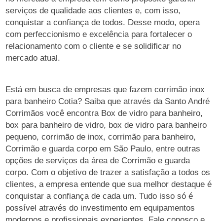
serviços de qualidade aos clientes e, com isso,
conquistar a confiança de todos. Desse modo, opera
com perfeccionismo e excelência para fortalecer o
relacionamento com o cliente e se solidificar no
mercado atual.
Está em busca de empresas que fazem corrimão inox
para banheiro Cotia? Saiba que através da Santo André
Corrimãos você encontra Box de vidro para banheiro,
box para banheiro de vidro, box de vidro para banheiro
pequeno, corrimão de inox, corrimão para banheiro,
Corrimão e guarda corpo em São Paulo, entre outras
opções de serviços da área de Corrimão e guarda
corpo. Com o objetivo de trazer a satisfação a todos os
clientes, a empresa entende que sua melhor destaque é
conquistar a confiança de cada um. Tudo isso só é
possível através do investimento em equipamentos
modernos e profissionais experientes. Fale conosco e