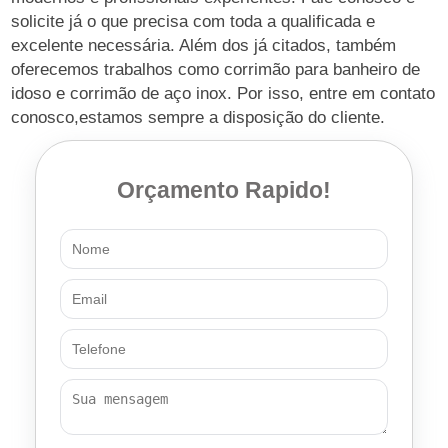
solicite já o que precisa com toda a qualificada e
excelente necessária. Além dos já citados, também
oferecemos trabalhos como corrimão para banheiro de
idoso e corrimão de aço inox. Por isso, entre em contato
conosco,estamos sempre a disposição do cliente.
Orçamento Rapido!