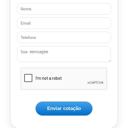
Enviar cotação