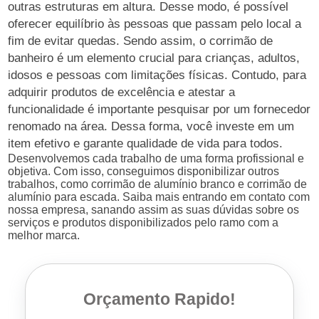
outras estruturas em altura. Desse modo, é possível
oferecer equilíbrio às pessoas que passam pelo local a
fim de evitar quedas. Sendo assim, o corrimão de
banheiro é um elemento crucial para crianças, adultos,
idosos e pessoas com limitações físicas. Contudo, para
adquirir produtos de excelência e atestar a
funcionalidade é importante pesquisar por um fornecedor
renomado na área. Dessa forma, você investe em um
item efetivo e garante qualidade de vida para todos.
Desenvolvemos cada trabalho de uma forma profissional e
objetiva. Com isso, conseguimos disponibilizar outros
trabalhos, como corrimão de alumínio branco e corrimão de
alumínio para escada. Saiba mais entrando em contato com
nossa empresa, sanando assim as suas dúvidas sobre os
serviços e produtos disponibilizados pelo ramo com a
melhor marca.
Orçamento Rapido!