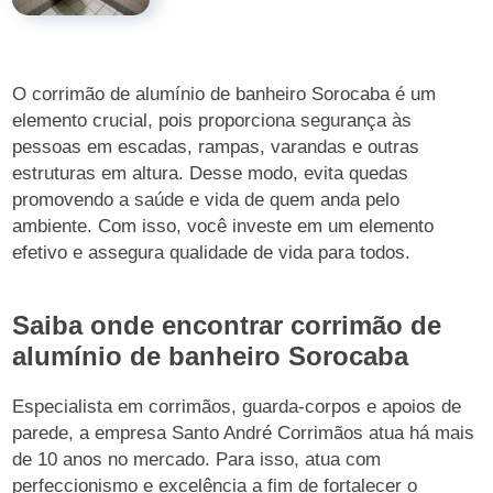
O corrimão de alumínio de banheiro Sorocaba é um
elemento crucial, pois proporciona segurança às
pessoas em escadas, rampas, varandas e outras
estruturas em altura. Desse modo, evita quedas
promovendo a saúde e vida de quem anda pelo
ambiente. Com isso, você investe em um elemento
efetivo e assegura qualidade de vida para todos.
Saiba onde encontrar corrimão de
alumínio de banheiro Sorocaba
Especialista em corrimãos, guarda-corpos e apoios de
parede, a empresa Santo André Corrimãos atua há mais
de 10 anos no mercado. Para isso, atua com
perfeccionismo e excelência a fim de fortalecer o