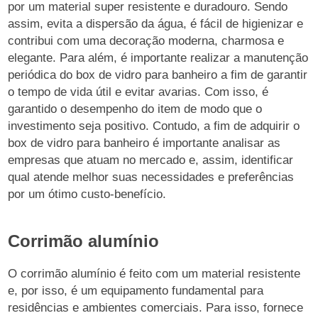
por um material super resistente e duradouro. Sendo
assim, evita a dispersão da água, é fácil de higienizar e
contribui com uma decoração moderna, charmosa e
elegante. Para além, é importante realizar a manutenção
periódica do box de vidro para banheiro a fim de garantir
o tempo de vida útil e evitar avarias. Com isso, é
garantido o desempenho do item de modo que o
investimento seja positivo. Contudo, a fim de adquirir o
box de vidro para banheiro é importante analisar as
empresas que atuam no mercado e, assim, identificar
qual atende melhor suas necessidades e preferências
por um ótimo custo-benefício.
Corrimão alumínio
O corrimão alumínio é feito com um material resistente
e, por isso, é um equipamento fundamental para
residências e ambientes comerciais. Para isso, fornece