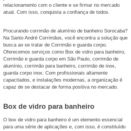
relacionamento com o cliente e se firmar no mercado
atual. Com isso, conquista a confiança de todos.
Procurando corrimão de alumínio de banheiro Sorocaba?
Na Santo André Corrimãos, você encontra a solução que
busca ao se tratar de Corrimão e guarda corpo.
Oferecemos serviços como Box de vidro para banheiro,
Corrimão e guarda corpo em São Paulo, corrimão de
alumínio, corrimão para banheiro, corrimão de inox,
guarda corpo inox. Com profissionais altamente
capacitados, e instalações modernas, a organização é
capaz de se destacar de forma positiva no mercado.
Box de vidro para banheiro
O box de vidro para banheiro é um elemento essencial
para uma série de aplicações e, com isso, é constituído