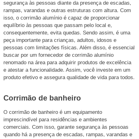
segurança às pessoas diante da presença de escadas,
rampas, varandas e outras estruturas com altura. Com
isso, o corrimão alumínio é capaz de proporcionar
equilíbrio às pessoas que passam pelo local e,
consequentemente, evita quedas. Sendo assim, é uma
peça importante para crianças, adultos, idosos e
pessoas com limitações físicas. Além disso, é essencial
buscar por um fornecedor de corrimão alumínio
renomado na área para adquirir produtos de excelência
e atestar a funcionalidade. Assim, você investe em um
produto efetivo e assegura qualidade de vida para todos.
Corrimão de banheiro
O corrimão de banheiro é um equipamento
imprescindível para residências e ambientes
comerciais. Com isso, garante segurança às pessoas
quando há a presença de escadas, rampas, varandas e