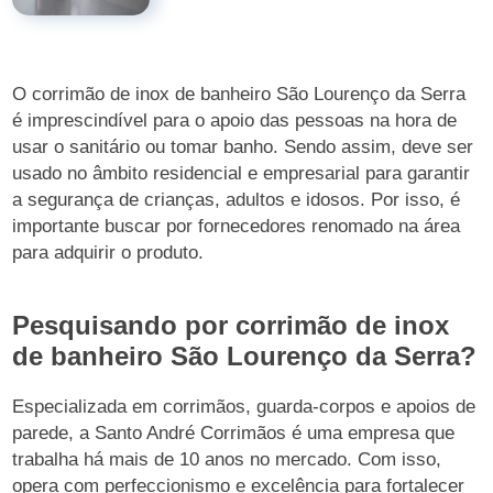
O corrimão de inox de banheiro São Lourenço da Serra
é imprescindível para o apoio das pessoas na hora de
usar o sanitário ou tomar banho. Sendo assim, deve ser
usado no âmbito residencial e empresarial para garantir
a segurança de crianças, adultos e idosos. Por isso, é
importante buscar por fornecedores renomado na área
para adquirir o produto.
Pesquisando por corrimão de inox
de banheiro São Lourenço da Serra?
Especializada em corrimãos, guarda-corpos e apoios de
parede, a Santo André Corrimãos é uma empresa que
trabalha há mais de 10 anos no mercado. Com isso,
opera com perfeccionismo e excelência para fortalecer