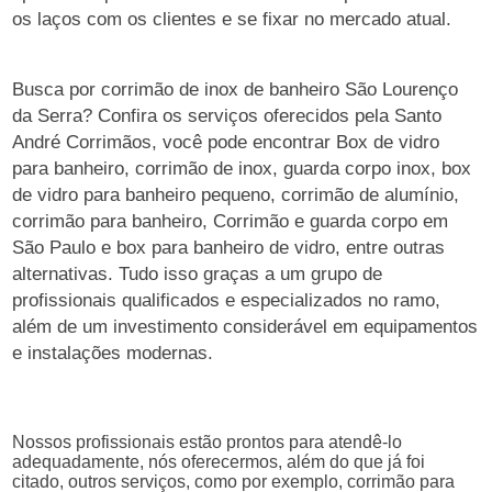
os laços com os clientes e se fixar no mercado atual.
Busca por corrimão de inox de banheiro São Lourenço
da Serra? Confira os serviços oferecidos pela Santo
André Corrimãos, você pode encontrar Box de vidro
para banheiro, corrimão de inox, guarda corpo inox, box
de vidro para banheiro pequeno, corrimão de alumínio,
corrimão para banheiro, Corrimão e guarda corpo em
São Paulo e box para banheiro de vidro, entre outras
alternativas. Tudo isso graças a um grupo de
profissionais qualificados e especializados no ramo,
além de um investimento considerável em equipamentos
e instalações modernas.
Nossos profissionais estão prontos para atendê-lo
adequadamente, nós oferecermos, além do que já foi
citado, outros serviços, como por exemplo, corrimão para