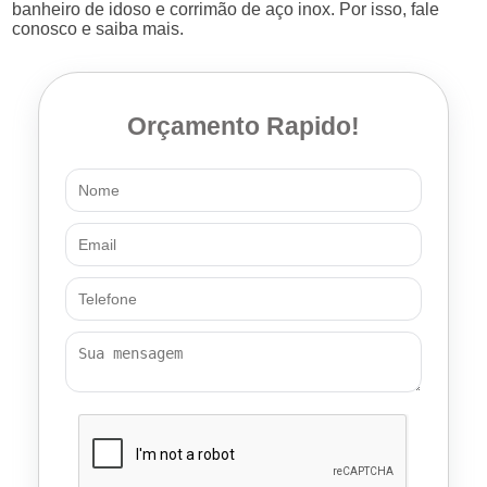
banheiro de idoso e corrimão de aço inox. Por isso, fale
conosco e saiba mais.
Orçamento Rapido!