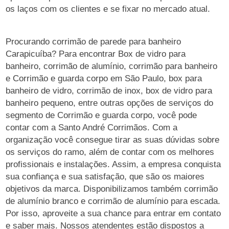
os laços com os clientes e se fixar no mercado atual.
Procurando corrimão de parede para banheiro
Carapicuíba? Para encontrar Box de vidro para
banheiro, corrimão de alumínio, corrimão para banheiro
e Corrimão e guarda corpo em São Paulo, box para
banheiro de vidro, corrimão de inox, box de vidro para
banheiro pequeno, entre outras opções de serviços do
segmento de Corrimão e guarda corpo, você pode
contar com a Santo André Corrimãos. Com a
organização você consegue tirar as suas dúvidas sobre
os serviços do ramo, além de contar com os melhores
profissionais e instalações. Assim, a empresa conquista
sua confiança e sua satisfação, que são os maiores
objetivos da marca. Disponibilizamos também corrimão
de alumínio branco e corrimão de alumínio para escada.
Por isso, aproveite a sua chance para entrar em contato
e saber mais. Nossos atendentes estão dispostos a