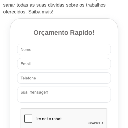
sanar todas as suas dúvidas sobre os trabalhos
oferecidos. Saiba mais!
Orçamento Rapido!