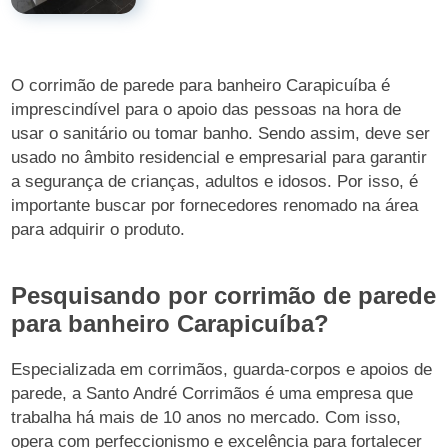
O corrimão de parede para banheiro Carapicuíba é
imprescindível para o apoio das pessoas na hora de
usar o sanitário ou tomar banho. Sendo assim, deve ser
usado no âmbito residencial e empresarial para garantir
a segurança de crianças, adultos e idosos. Por isso, é
importante buscar por fornecedores renomado na área
para adquirir o produto.
Pesquisando por corrimão de parede
para banheiro Carapicuíba?
Especializada em corrimãos, guarda-corpos e apoios de
parede, a Santo André Corrimãos é uma empresa que
trabalha há mais de 10 anos no mercado. Com isso,
opera com perfeccionismo e excelência para fortalecer