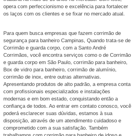
opera com perfeccionismo e excelência para fortalecer
os laços com os clientes e se fixar no mercado atual.
Para quem busca empresas que fazem corrimão de
segurança para banheiro Campinas, Quando trata-se de
Corrimão e guarda corpo, com a Santo André
Corrimãos, você encontra serviços como o de Corrimão
e guarda corpo em São Paulo, corrimão para banheiro,
Box de vidro para banheiro, corrimão de alumínio,
corrimão de inox, entre outras alternativas.
Apresentando produtos de alto padrão, a empresa conta
com profissionais especializados e instalações
modernas e em bom estado, conquistando então a
confiança de todos. Ao entrar em contato conosco, você
poderá esclarecer suas dúvidas, estamos à sua
disposição, através de um atendimento cuidadoso e
comprometido com a sua satisfação. Também
trabalhamos com corrimão para banheiro de idoso e