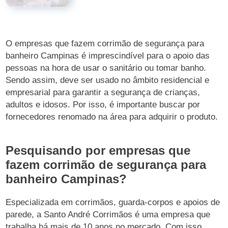
O empresas que fazem corrimão de segurança para
banheiro Campinas é imprescindível para o apoio das
pessoas na hora de usar o sanitário ou tomar banho.
Sendo assim, deve ser usado no âmbito residencial e
empresarial para garantir a segurança de crianças,
adultos e idosos. Por isso, é importante buscar por
fornecedores renomado na área para adquirir o produto.
Pesquisando por empresas que
fazem corrimão de segurança para
banheiro Campinas?
Especializada em corrimãos, guarda-corpos e apoios de
parede, a Santo André Corrimãos é uma empresa que
trabalha há mais de 10 anos no mercado. Com isso,