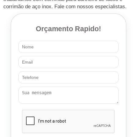
corrimão de aço inox. Fale com nossos especialistas.
Orçamento Rapido!