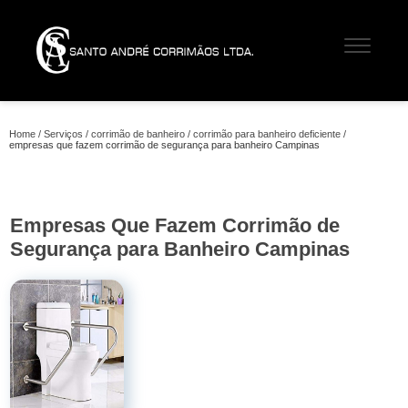
Home
Serviços
corrimão de banheiro
corrimão para banheiro deficiente
empresas que fazem corrimão de segurança para banheiro Campinas
Empresas Que Fazem Corrimão de
Segurança para Banheiro Campinas