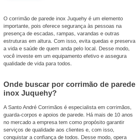
O corrimão de parede inox Juquehy é um elemento
importante, pois oferece segurança às pessoas na
presença de escadas, rampas, varandas e outras
estruturas em altura. Com isso, evita quedas e preserva
a vida e saúde de quem anda pelo local. Desse modo,
você investe em um equipamento efetivo e assegura
qualidade de vida para todos.
Onde buscar por corrimão de parede
inox Juquehy?
A Santo André Corrimãos é especialista em corrimãos,
guarda-corpos e apoios de parede. Há mais de 10 anos
no mercado a empresa tem como propósito garantir
serviços de qualidade aos clientes e, com isso,
conquistar a confiança de todos. Desse modo, opera