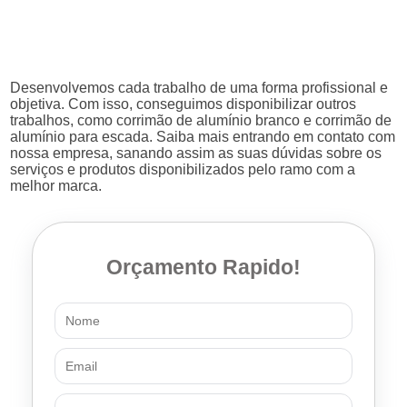
Desenvolvemos cada trabalho de uma forma profissional e
objetiva. Com isso, conseguimos disponibilizar outros
trabalhos, como corrimão de alumínio branco e corrimão de
alumínio para escada. Saiba mais entrando em contato com
nossa empresa, sanando assim as suas dúvidas sobre os
serviços e produtos disponibilizados pelo ramo com a
melhor marca.
Orçamento Rapido!