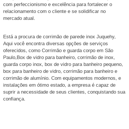
com perfeccionismo e excelência para fortalecer o
relacionamento com o cliente e se solidificar no
mercado atual.
Está a procura de corrimão de parede inox Juquehy,
Aqui você encontra diversas opções de serviços
oferecidos, como Corrimão e guarda corpo em São
Paulo,Box de vidro para banheiro, corrimão de inox,
guarda corpo inox, box de vidro para banheiro pequeno,
box para banheiro de vidro, corrimão para banheiro e
corrimão de alumínio. Com equipamentos modernos, e
instalações em ótimo estado, a empresa é capaz de
suprir a necessidade de seus clientes, conquistando sua
confiança.