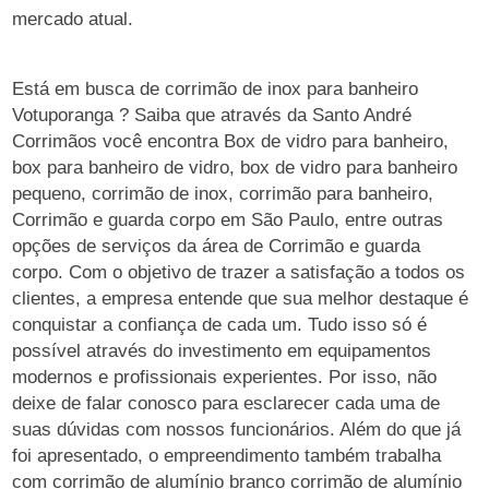
mercado atual.
Está em busca de corrimão de inox para banheiro
Votuporanga ? Saiba que através da Santo André
Corrimãos você encontra Box de vidro para banheiro,
box para banheiro de vidro, box de vidro para banheiro
pequeno, corrimão de inox, corrimão para banheiro,
Corrimão e guarda corpo em São Paulo, entre outras
opções de serviços da área de Corrimão e guarda
corpo. Com o objetivo de trazer a satisfação a todos os
clientes, a empresa entende que sua melhor destaque é
conquistar a confiança de cada um. Tudo isso só é
possível através do investimento em equipamentos
modernos e profissionais experientes. Por isso, não
deixe de falar conosco para esclarecer cada uma de
suas dúvidas com nossos funcionários. Além do que já
foi apresentado, o empreendimento também trabalha
com corrimão de alumínio branco corrimão de alumínio