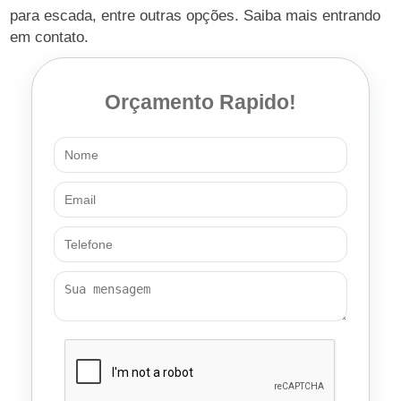
para escada, entre outras opções. Saiba mais entrando
em contato.
Orçamento Rapido!