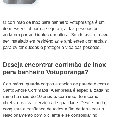
O corrimão de inox para banheiro Votuporanga é um
item essencial para a segurança das pessoas ao
andarem por ambientes em altura. Sendo assim, deve
ser instalado em residências e ambientes comerciais
para evitar quedas e proteger a vida das pessoas.
Deseja encontrar corrimão de inox
para banheiro Votuporanga?
Corrimãos, guarda-corpos e apoios de parede é com a
Santo André Corrimãos. A empresa é especializada no
ramo há mais de 10 anos e, com isso, tem como
objetivo realizar serviços de qualidade. Desse modo,
conquista a confiança de todos a fim de fortalecer o
relacionamento com o cliente e se consolidar no