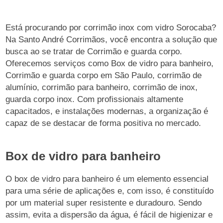
Está procurando por corrimão inox com vidro Sorocaba?
Na Santo André Corrimãos, você encontra a solução que
busca ao se tratar de Corrimão e guarda corpo.
Oferecemos serviços como Box de vidro para banheiro,
Corrimão e guarda corpo em São Paulo, corrimão de
alumínio, corrimão para banheiro, corrimão de inox,
guarda corpo inox. Com profissionais altamente
capacitados, e instalações modernas, a organização é
capaz de se destacar de forma positiva no mercado.
Box de vidro para banheiro
O box de vidro para banheiro é um elemento essencial
para uma série de aplicações e, com isso, é constituído
por um material super resistente e duradouro. Sendo
assim, evita a dispersão da água, é fácil de higienizar e