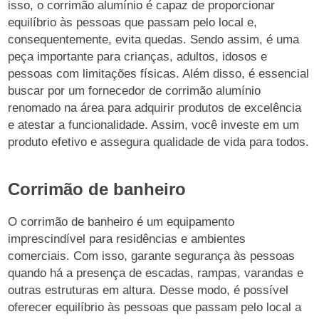
isso, o corrimão alumínio é capaz de proporcionar
equilíbrio às pessoas que passam pelo local e,
consequentemente, evita quedas. Sendo assim, é uma
peça importante para crianças, adultos, idosos e
pessoas com limitações físicas. Além disso, é essencial
buscar por um fornecedor de corrimão alumínio
renomado na área para adquirir produtos de excelência
e atestar a funcionalidade. Assim, você investe em um
produto efetivo e assegura qualidade de vida para todos.
Corrimão de banheiro
O corrimão de banheiro é um equipamento
imprescindível para residências e ambientes
comerciais. Com isso, garante segurança às pessoas
quando há a presença de escadas, rampas, varandas e
outras estruturas em altura. Desse modo, é possível
oferecer equilíbrio às pessoas que passam pelo local a