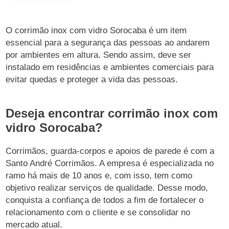
O corrimão inox com vidro Sorocaba é um item
essencial para a segurança das pessoas ao andarem
por ambientes em altura. Sendo assim, deve ser
instalado em residências e ambientes comerciais para
evitar quedas e proteger a vida das pessoas.
Deseja encontrar corrimão inox com
vidro Sorocaba?
Corrimãos, guarda-corpos e apoios de parede é com a
Santo André Corrimãos. A empresa é especializada no
ramo há mais de 10 anos e, com isso, tem como
objetivo realizar serviços de qualidade. Desse modo,
conquista a confiança de todos a fim de fortalecer o
relacionamento com o cliente e se consolidar no
mercado atual.