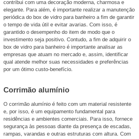
contribui com uma decoração moderna, charmosa e
elegante. Para além, é importante realizar a manutenção
periódica do box de vidro para banheiro a fim de garantir
o tempo de vida útil e evitar avarias. Com isso, é
garantido o desempenho do item de modo que o
investimento seja positivo. Contudo, a fim de adquirir o
box de vidro para banheiro é importante analisar as
empresas que atuam no mercado e, assim, identificar
qual atende melhor suas necessidades e preferências
por um ótimo custo-benefício.
Corrimão alumínio
O corrimão alumínio é feito com um material resistente
e, por isso, é um equipamento fundamental para
residências e ambientes comerciais. Para isso, fornece
segurança às pessoas diante da presença de escadas,
rampas, varandas e outras estruturas com altura. Com