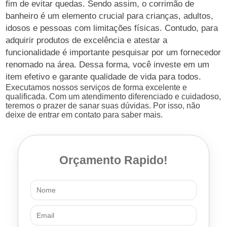
fim de evitar quedas. Sendo assim, o corrimão de
banheiro é um elemento crucial para crianças, adultos,
idosos e pessoas com limitações físicas. Contudo, para
adquirir produtos de excelência e atestar a
funcionalidade é importante pesquisar por um fornecedor
renomado na área. Dessa forma, você investe em um
item efetivo e garante qualidade de vida para todos.
Executamos nossos serviços de forma excelente e
qualificada. Com um atendimento diferenciado e cuidadoso,
teremos o prazer de sanar suas dúvidas. Por isso, não
deixe de entrar em contato para saber mais.
Orçamento Rapido!