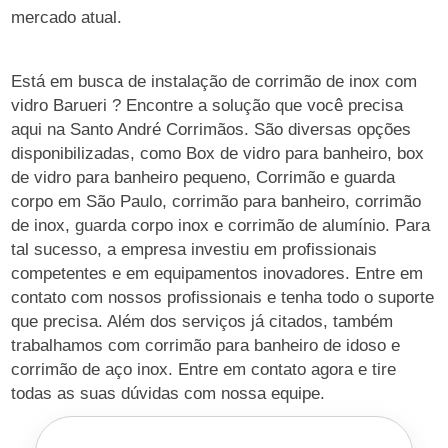
mercado atual.
Está em busca de instalação de corrimão de inox com
vidro Barueri ? Encontre a solução que você precisa
aqui na Santo André Corrimãos. São diversas opções
disponibilizadas, como Box de vidro para banheiro, box
de vidro para banheiro pequeno, Corrimão e guarda
corpo em São Paulo, corrimão para banheiro, corrimão
de inox, guarda corpo inox e corrimão de alumínio. Para
tal sucesso, a empresa investiu em profissionais
competentes e em equipamentos inovadores. Entre em
contato com nossos profissionais e tenha todo o suporte
que precisa. Além dos serviços já citados, também
trabalhamos com corrimão para banheiro de idoso e
corrimão de aço inox. Entre em contato agora e tire
todas as suas dúvidas com nossa equipe.