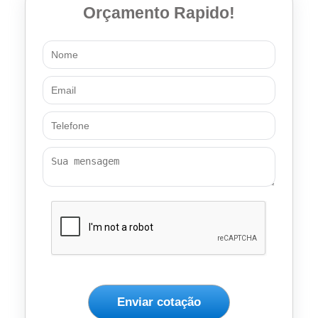
Orçamento Rapido!
Enviar cotação