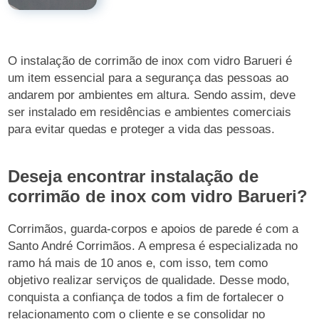
O instalação de corrimão de inox com vidro Barueri é
um item essencial para a segurança das pessoas ao
andarem por ambientes em altura. Sendo assim, deve
ser instalado em residências e ambientes comerciais
para evitar quedas e proteger a vida das pessoas.
Deseja encontrar instalação de
corrimão de inox com vidro Barueri?
Corrimãos, guarda-corpos e apoios de parede é com a
Santo André Corrimãos. A empresa é especializada no
ramo há mais de 10 anos e, com isso, tem como
objetivo realizar serviços de qualidade. Desse modo,
conquista a confiança de todos a fim de fortalecer o
relacionamento com o cliente e se consolidar no