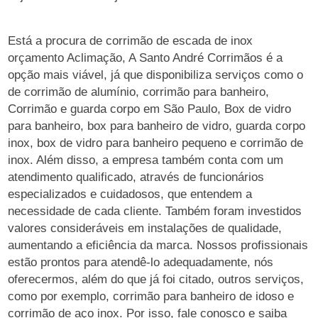
Está a procura de corrimão de escada de inox
orçamento Aclimação, A Santo André Corrimãos é a
opção mais viável, já que disponibiliza serviços como o
de corrimão de alumínio, corrimão para banheiro,
Corrimão e guarda corpo em São Paulo, Box de vidro
para banheiro, box para banheiro de vidro, guarda corpo
inox, box de vidro para banheiro pequeno e corrimão de
inox. Além disso, a empresa também conta com um
atendimento qualificado, através de funcionários
especializados e cuidadosos, que entendem a
necessidade de cada cliente. Também foram investidos
valores consideráveis em instalações de qualidade,
aumentando a eficiência da marca. Nossos profissionais
estão prontos para atendê-lo adequadamente, nós
oferecermos, além do que já foi citado, outros serviços,
como por exemplo, corrimão para banheiro de idoso e
corrimão de aço inox. Por isso, fale conosco e saiba