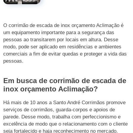
O corrimão de escada de inox orçamento Aclimação é
um equipamento importante para a segurança das
pessoas ao transitarem por locais em altura. Desse
modo, pode ser aplicado em residências e ambientes
comerciais a fim de evitar quedas e proteger a vida das
pessoas.
Em busca de corrimão de escada de
inox orçamento Aclimação?
Há mais de 10 anos a Santo André Corrimãos promove
serviços de corrimãos, guarda-corpos e apoios de
parede. Desse modo, trabalha com perfeccionismo e
excelência de modo que o relacionamento com o cliente
seja fortalecido e haja reconhecimento no mercado.