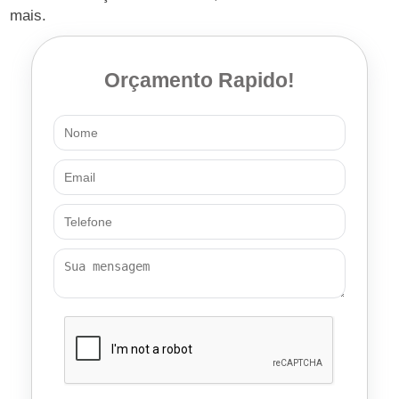
mais.
Orçamento Rapido!