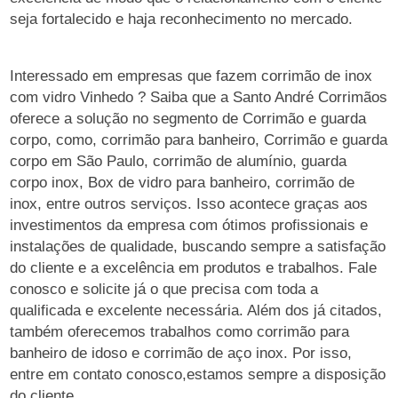
seja fortalecido e haja reconhecimento no mercado.
Interessado em empresas que fazem corrimão de inox
com vidro Vinhedo ? Saiba que a Santo André Corrimãos
oferece a solução no segmento de Corrimão e guarda
corpo, como, corrimão para banheiro, Corrimão e guarda
corpo em São Paulo, corrimão de alumínio, guarda
corpo inox, Box de vidro para banheiro, corrimão de
inox, entre outros serviços. Isso acontece graças aos
investimentos da empresa com ótimos profissionais e
instalações de qualidade, buscando sempre a satisfação
do cliente e a excelência em produtos e trabalhos. Fale
conosco e solicite já o que precisa com toda a
qualificada e excelente necessária. Além dos já citados,
também oferecemos trabalhos como corrimão para
banheiro de idoso e corrimão de aço inox. Por isso,
entre em contato conosco,estamos sempre a disposição
do cliente.