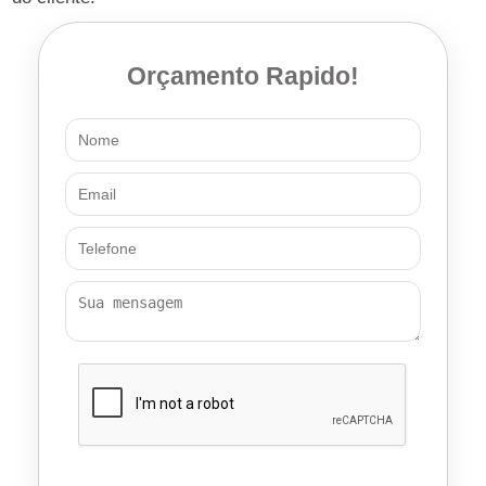
Orçamento Rapido!