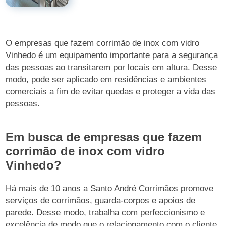
O empresas que fazem corrimão de inox com vidro
Vinhedo é um equipamento importante para a segurança
das pessoas ao transitarem por locais em altura. Desse
modo, pode ser aplicado em residências e ambientes
comerciais a fim de evitar quedas e proteger a vida das
pessoas.
Em busca de empresas que fazem
corrimão de inox com vidro
Vinhedo?
Há mais de 10 anos a Santo André Corrimãos promove
serviços de corrimãos, guarda-corpos e apoios de
parede. Desse modo, trabalha com perfeccionismo e
excelência de modo que o relacionamento com o cliente