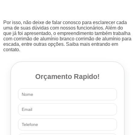
Por isso, não deixe de falar conosco para esclarecer cada
uma de suas dúvidas com nossos funcionários. Além do
que já foi apresentado, o empreendimento também trabalha
com corrimão de alumínio branco corrimão de alumínio para
escada, entre outras opções. Saiba mais entrando em
contato.
Orçamento Rapido!