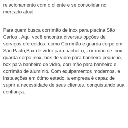
relacionamento com o cliente e se consolidar no
mercado atual.
Para quem busca corrimão de inox para piscina São
Carlos , Aqui você encontra diversas opções de
serviços oferecidos, como Corrimão e guarda corpo em
São Paulo,Box de vidro para banheiro, corrimão de inox,
guarda corpo inox, box de vidro para banheiro pequeno,
box para banheiro de vidro, corrimão para banheiro e
corrimão de alumínio. Com equipamentos modernos, e
instalações em ótimo estado, a empresa é capaz de
suprir a necessidade de seus clientes, conquistando sua
confiança.