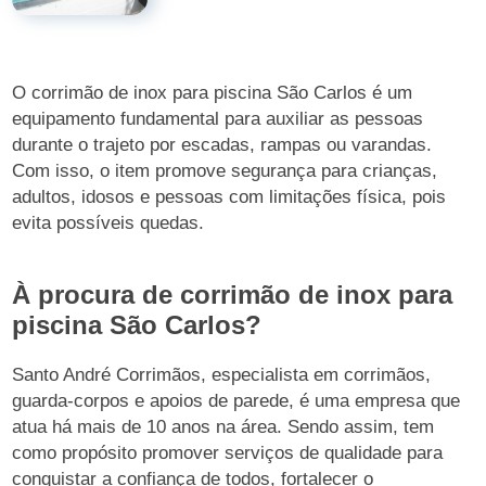
O corrimão de inox para piscina São Carlos é um
equipamento fundamental para auxiliar as pessoas
durante o trajeto por escadas, rampas ou varandas.
Com isso, o item promove segurança para crianças,
adultos, idosos e pessoas com limitações física, pois
evita possíveis quedas.
À procura de corrimão de inox para
piscina São Carlos?
Santo André Corrimãos, especialista em corrimãos,
guarda-corpos e apoios de parede, é uma empresa que
atua há mais de 10 anos na área. Sendo assim, tem
como propósito promover serviços de qualidade para
conquistar a confiança de todos, fortalecer o