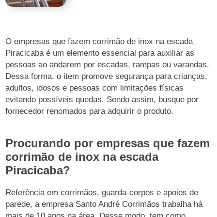
O empresas que fazem corrimão de inox na escada
Piracicaba é um elemento essencial para auxiliar as
pessoas ao andarem por escadas, rampas ou varandas.
Dessa forma, o item promove segurança para crianças,
adultos, idosos e pessoas com limitações físicas
evitando possíveis quedas. Sendo assim, busque por
fornecedor renomados para adquirir o produto.
Procurando por empresas que fazem
corrimão de inox na escada
Piracicaba?
Referência em corrimãos, guarda-corpos e apoios de
parede, a empresa Santo André Corrimãos trabalha há
mais de 10 anos na área. Desse modo, tem como