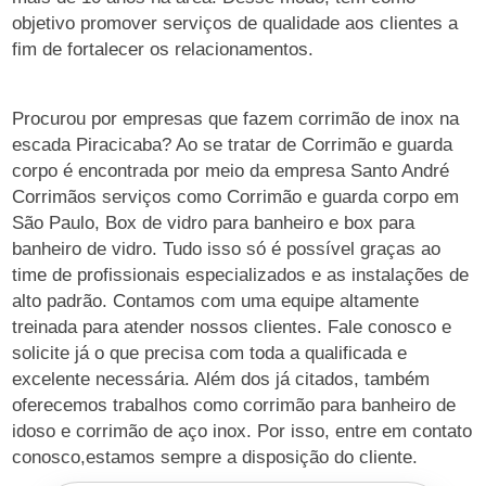
objetivo promover serviços de qualidade aos clientes a
fim de fortalecer os relacionamentos.
Procurou por empresas que fazem corrimão de inox na
escada Piracicaba? Ao se tratar de Corrimão e guarda
corpo é encontrada por meio da empresa Santo André
Corrimãos serviços como Corrimão e guarda corpo em
São Paulo, Box de vidro para banheiro e box para
banheiro de vidro. Tudo isso só é possível graças ao
time de profissionais especializados e as instalações de
alto padrão. Contamos com uma equipe altamente
treinada para atender nossos clientes. Fale conosco e
solicite já o que precisa com toda a qualificada e
excelente necessária. Além dos já citados, também
oferecemos trabalhos como corrimão para banheiro de
idoso e corrimão de aço inox. Por isso, entre em contato
conosco,estamos sempre a disposição do cliente.