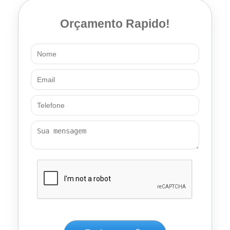
Orçamento Rapido!