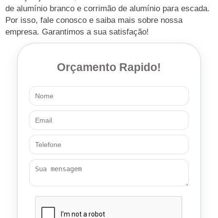
de alumínio branco e corrimão de alumínio para escada.
Por isso, fale conosco e saiba mais sobre nossa
empresa. Garantimos a sua satisfação!
Orçamento Rapido!