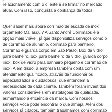
relacionamento com o cliente e se firmar no mercado
atual. Com isso, conquista a confiança de todos.
Quer saber mais sobre corrimão de escada de inox
orçamento Mailasqui? A Santo André Corrimãos é a
opção mais viável, já que disponibiliza serviços como o
de corrimão de alumínio, corrimão para banheiro,
Corrimão e guarda corpo em São Paulo, Box de vidro
para banheiro, box para banheiro de vidro, guarda corpo
inox, box de vidro para banheiro pequeno e corrimão de
inox. Além disso, a empresa também conta com um
atendimento qualificado, através de funcionários
especializados e cuidadosos, que entendem a
necessidade de cada cliente. Também foram investidos
valores consideráveis em instalações de qualidade,
aumentando a eficiência da marca. Com nossos
serviços você pode encontrar o que almeja. Além dos
serviços já citados, também trabalhamos com corrimão