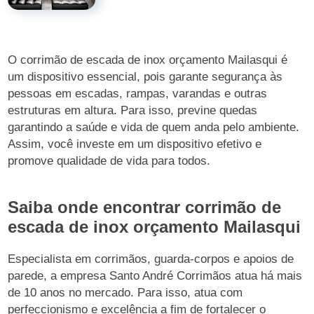
O corrimão de escada de inox orçamento Mailasqui é
um dispositivo essencial, pois garante segurança às
pessoas em escadas, rampas, varandas e outras
estruturas em altura. Para isso, previne quedas
garantindo a saúde e vida de quem anda pelo ambiente.
Assim, você investe em um dispositivo efetivo e
promove qualidade de vida para todos.
Saiba onde encontrar corrimão de
escada de inox orçamento Mailasqui
Especialista em corrimãos, guarda-corpos e apoios de
parede, a empresa Santo André Corrimãos atua há mais
de 10 anos no mercado. Para isso, atua com
perfeccionismo e excelência a fim de fortalecer o