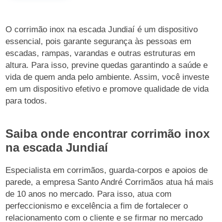
O corrimão inox na escada Jundiaí é um dispositivo
essencial, pois garante segurança às pessoas em
escadas, rampas, varandas e outras estruturas em
altura. Para isso, previne quedas garantindo a saúde e
vida de quem anda pelo ambiente. Assim, você investe
em um dispositivo efetivo e promove qualidade de vida
para todos.
Saiba onde encontrar corrimão inox
na escada Jundiaí
Especialista em corrimãos, guarda-corpos e apoios de
parede, a empresa Santo André Corrimãos atua há mais
de 10 anos no mercado. Para isso, atua com
perfeccionismo e excelência a fim de fortalecer o
relacionamento com o cliente e se firmar no mercado