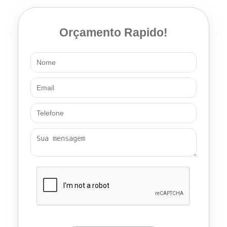
Orçamento Rapido!