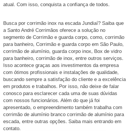
atual. Com isso, conquista a confiança de todos.
Busca por corrimão inox na escada Jundiaí? Saiba que
a Santo André Corrimãos oferece a solução no
segmento de Corrimão e guarda corpo, como, corrimão
para banheiro, Corrimão e guarda corpo em São Paulo,
corrimão de alumínio, guarda corpo inox, Box de vidro
para banheiro, corrimão de inox, entre outros serviços.
Isso acontece graças aos investimentos da empresa
com ótimos profissionais e instalações de qualidade,
buscando sempre a satisfação do cliente e a excelência
em produtos e trabalhos. Por isso, não deixe de falar
conosco para esclarecer cada uma de suas dúvidas
com nossos funcionários. Além do que já foi
apresentado, o empreendimento também trabalha com
corrimão de alumínio branco corrimão de alumínio para
escada, entre outras opções. Saiba mais entrando em
contato.