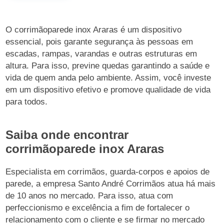
O corrimãoparede inox Araras é um dispositivo
essencial, pois garante segurança às pessoas em
escadas, rampas, varandas e outras estruturas em
altura. Para isso, previne quedas garantindo a saúde e
vida de quem anda pelo ambiente. Assim, você investe
em um dispositivo efetivo e promove qualidade de vida
para todos.
Saiba onde encontrar
corrimãoparede inox Araras
Especialista em corrimãos, guarda-corpos e apoios de
parede, a empresa Santo André Corrimãos atua há mais
de 10 anos no mercado. Para isso, atua com
perfeccionismo e excelência a fim de fortalecer o
relacionamento com o cliente e se firmar no mercado