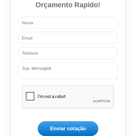
Orçamento Rapido!
Enviar cotação