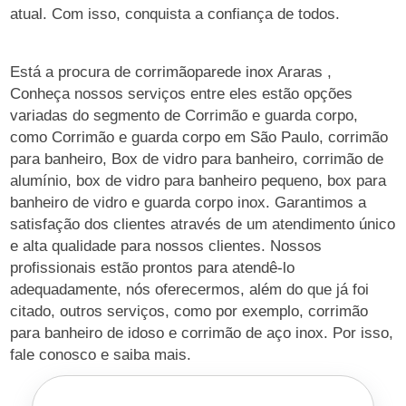
atual. Com isso, conquista a confiança de todos.
Está a procura de corrimãoparede inox Araras ,
Conheça nossos serviços entre eles estão opções
variadas do segmento de Corrimão e guarda corpo,
como Corrimão e guarda corpo em São Paulo, corrimão
para banheiro, Box de vidro para banheiro, corrimão de
alumínio, box de vidro para banheiro pequeno, box para
banheiro de vidro e guarda corpo inox. Garantimos a
satisfação dos clientes através de um atendimento único
e alta qualidade para nossos clientes. Nossos
profissionais estão prontos para atendê-lo
adequadamente, nós oferecermos, além do que já foi
citado, outros serviços, como por exemplo, corrimão
para banheiro de idoso e corrimão de aço inox. Por isso,
fale conosco e saiba mais.