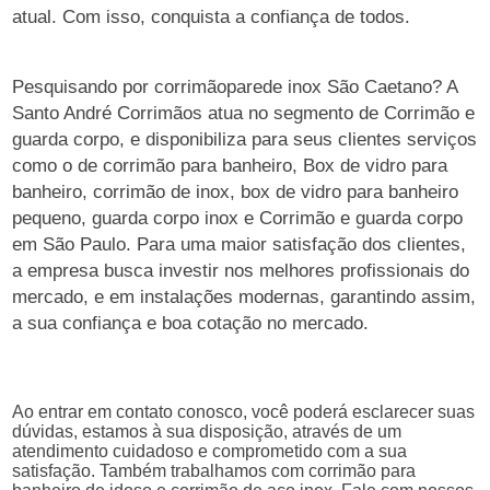
atual. Com isso, conquista a confiança de todos.
Pesquisando por corrimãoparede inox São Caetano? A
Santo André Corrimãos atua no segmento de Corrimão e
guarda corpo, e disponibiliza para seus clientes serviços
como o de corrimão para banheiro, Box de vidro para
banheiro, corrimão de inox, box de vidro para banheiro
pequeno, guarda corpo inox e Corrimão e guarda corpo
em São Paulo. Para uma maior satisfação dos clientes,
a empresa busca investir nos melhores profissionais do
mercado, e em instalações modernas, garantindo assim,
a sua confiança e boa cotação no mercado.
Ao entrar em contato conosco, você poderá esclarecer suas
dúvidas, estamos à sua disposição, através de um
atendimento cuidadoso e comprometido com a sua
satisfação. Também trabalhamos com corrimão para