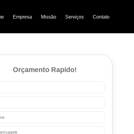
me
Empresa
Missão
Serviços
Contato
Orçamento Rapido!