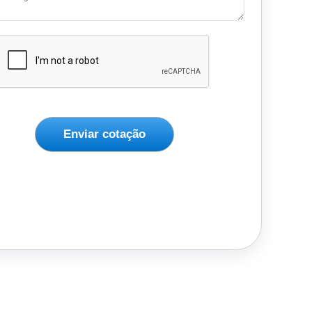
Enviar cotação