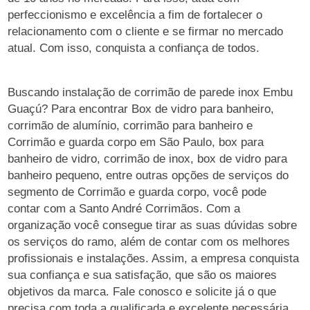
perfeccionismo e excelência a fim de fortalecer o
relacionamento com o cliente e se firmar no mercado
atual. Com isso, conquista a confiança de todos.
Buscando instalação de corrimão de parede inox Embu
Guaçú? Para encontrar Box de vidro para banheiro,
corrimão de alumínio, corrimão para banheiro e
Corrimão e guarda corpo em São Paulo, box para
banheiro de vidro, corrimão de inox, box de vidro para
banheiro pequeno, entre outras opções de serviços do
segmento de Corrimão e guarda corpo, você pode
contar com a Santo André Corrimãos. Com a
organização você consegue tirar as suas dúvidas sobre
os serviços do ramo, além de contar com os melhores
profissionais e instalações. Assim, a empresa conquista
sua confiança e sua satisfação, que são os maiores
objetivos da marca. Fale conosco e solicite já o que
precisa com toda a qualificada e excelente necessária.