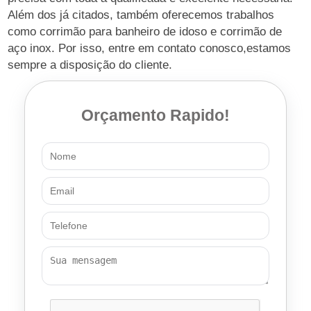
Além dos já citados, também oferecemos trabalhos
como corrimão para banheiro de idoso e corrimão de
aço inox. Por isso, entre em contato conosco,estamos
sempre a disposição do cliente.
Orçamento Rapido!