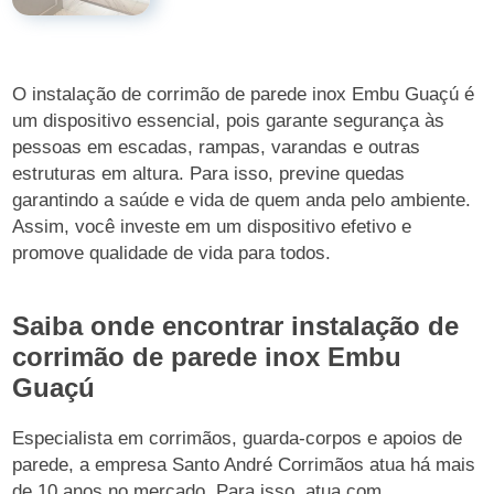
O instalação de corrimão de parede inox Embu Guaçú é
um dispositivo essencial, pois garante segurança às
pessoas em escadas, rampas, varandas e outras
estruturas em altura. Para isso, previne quedas
garantindo a saúde e vida de quem anda pelo ambiente.
Assim, você investe em um dispositivo efetivo e
promove qualidade de vida para todos.
Saiba onde encontrar instalação de
corrimão de parede inox Embu
Guaçú
Especialista em corrimãos, guarda-corpos e apoios de
parede, a empresa Santo André Corrimãos atua há mais
de 10 anos no mercado. Para isso, atua com