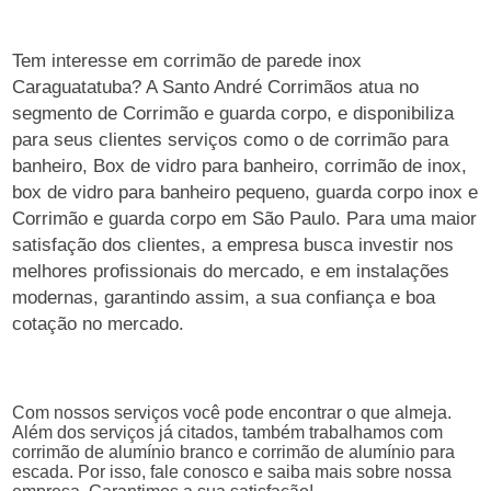
Tem interesse em corrimão de parede inox
Caraguatatuba? A Santo André Corrimãos atua no
segmento de Corrimão e guarda corpo, e disponibiliza
para seus clientes serviços como o de corrimão para
banheiro, Box de vidro para banheiro, corrimão de inox,
box de vidro para banheiro pequeno, guarda corpo inox e
Corrimão e guarda corpo em São Paulo. Para uma maior
satisfação dos clientes, a empresa busca investir nos
melhores profissionais do mercado, e em instalações
modernas, garantindo assim, a sua confiança e boa
cotação no mercado.
Com nossos serviços você pode encontrar o que almeja.
Além dos serviços já citados, também trabalhamos com
corrimão de alumínio branco e corrimão de alumínio para
escada. Por isso, fale conosco e saiba mais sobre nossa