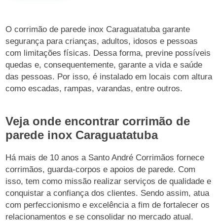
O corrimão de parede inox Caraguatatuba garante
segurança para crianças, adultos, idosos e pessoas
com limitações físicas. Dessa forma, previne possíveis
quedas e, consequentemente, garante a vida e saúde
das pessoas. Por isso, é instalado em locais com altura
como escadas, rampas, varandas, entre outros.
Veja onde encontrar corrimão de
parede inox Caraguatatuba
Há mais de 10 anos a Santo André Corrimãos fornece
corrimãos, guarda-corpos e apoios de parede. Com
isso, tem como missão realizar serviços de qualidade e
conquistar a confiança dos clientes. Sendo assim, atua
com perfeccionismo e excelência a fim de fortalecer os
relacionamentos e se consolidar no mercado atual.