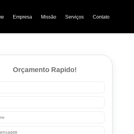
me
Empresa
Missão
Serviços
Contato
Orçamento Rapido!