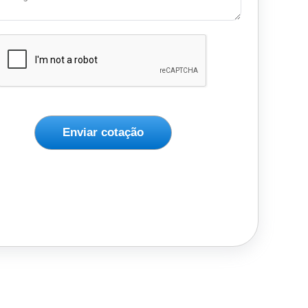
Enviar cotação