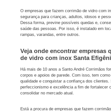
O empresas que fazem corrimão de vidro com in
segurança para crianças, adultos, idosos e pess
Dessa forma, previne possíveis quedas e, conse
saúde das pessoas. Por isso, é instalado em lo
rampas, varandas, entre outros.
Veja onde encontrar empresas 
de vidro com inox Santa Efigên
Há mais de 10 anos a Santo André Corrimãos fo
corpos e apoios de parede. Com isso, tem como 
qualidade e conquistar a confiança dos clientes
perfeccionismo e excelência a fim de fortalecer
consolidar no mercado atual.
Está a procura de empresas que fazem corrimão