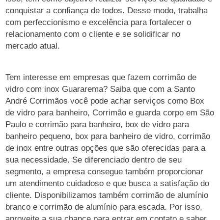
conquistar a confiança de todos. Desse modo, trabalha
com perfeccionismo e excelência para fortalecer o
relacionamento com o cliente e se solidificar no
mercado atual.
Tem interesse em empresas que fazem corrimão de
vidro com inox Guararema? Saiba que com a Santo
André Corrimãos você pode achar serviços como Box
de vidro para banheiro, Corrimão e guarda corpo em São
Paulo e corrimão para banheiro, box de vidro para
banheiro pequeno, box para banheiro de vidro, corrimão
de inox entre outras opções que são oferecidas para a
sua necessidade. Se diferenciado dentro de seu
segmento, a empresa consegue também proporcionar
um atendimento cuidadoso e que busca a satisfação do
cliente. Disponibilizamos também corrimão de alumínio
branco e corrimão de alumínio para escada. Por isso,
aproveite a sua chance para entrar em contato e saber