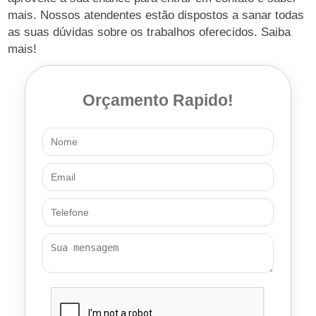
mais. Nossos atendentes estão dispostos a sanar todas
as suas dúvidas sobre os trabalhos oferecidos. Saiba
mais!
Orçamento Rapido!