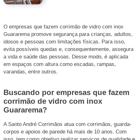
O empresas que fazem corrimão de vidro com inox
Guararema promove segurança para crianças, adultos,
idosos e pessoas com limitações físicas. Para isso,
evita possíveis quedas e, consequentemente, assegura
a vida e saúde das pessoas. Desse modo, é aplicada
em espaços com altura como escadas, rampas,
varandas, entre outros.
Buscando por empresas que fazem
corrimão de vidro com inox
Guararema?
A Santo André Corrimãos atua com corrimãos, guarda-
corpos e apoios de parede há mais de 10 anos. Com
isso, tem como objetivo realizar serviços de qualidade e