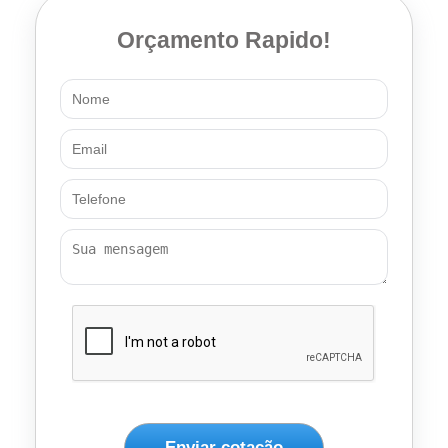
Orçamento Rapido!
Enviar cotação