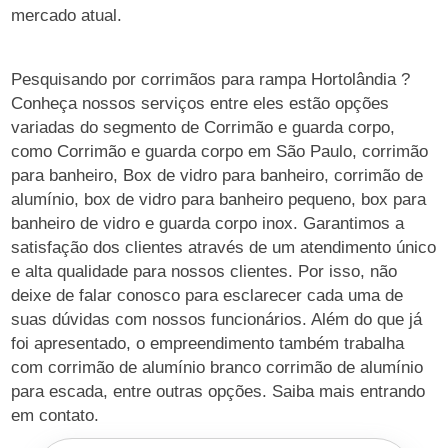
mercado atual.
Pesquisando por corrimãos para rampa Hortolândia ?
Conheça nossos serviços entre eles estão opções
variadas do segmento de Corrimão e guarda corpo,
como Corrimão e guarda corpo em São Paulo, corrimão
para banheiro, Box de vidro para banheiro, corrimão de
alumínio, box de vidro para banheiro pequeno, box para
banheiro de vidro e guarda corpo inox. Garantimos a
satisfação dos clientes através de um atendimento único
e alta qualidade para nossos clientes. Por isso, não
deixe de falar conosco para esclarecer cada uma de
suas dúvidas com nossos funcionários. Além do que já
foi apresentado, o empreendimento também trabalha
com corrimão de alumínio branco corrimão de alumínio
para escada, entre outras opções. Saiba mais entrando
em contato.