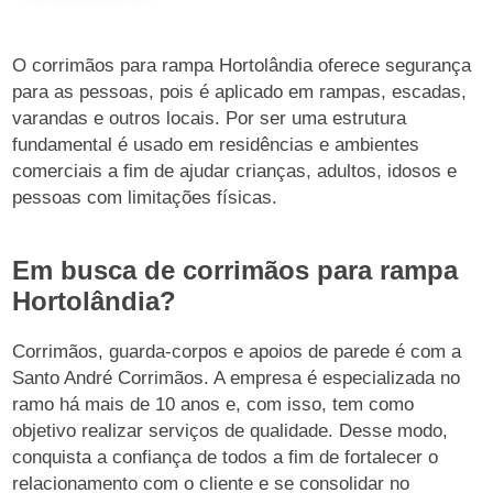
O corrimãos para rampa Hortolândia oferece segurança
para as pessoas, pois é aplicado em rampas, escadas,
varandas e outros locais. Por ser uma estrutura
fundamental é usado em residências e ambientes
comerciais a fim de ajudar crianças, adultos, idosos e
pessoas com limitações físicas.
Em busca de corrimãos para rampa
Hortolândia?
Corrimãos, guarda-corpos e apoios de parede é com a
Santo André Corrimãos. A empresa é especializada no
ramo há mais de 10 anos e, com isso, tem como
objetivo realizar serviços de qualidade. Desse modo,
conquista a confiança de todos a fim de fortalecer o
relacionamento com o cliente e se consolidar no