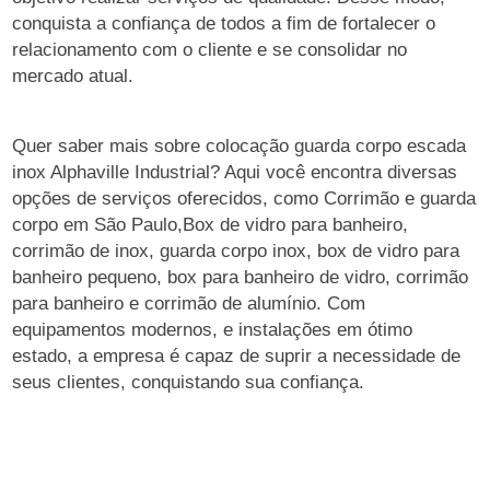
conquista a confiança de todos a fim de fortalecer o
relacionamento com o cliente e se consolidar no
mercado atual.
Quer saber mais sobre colocação guarda corpo escada
inox Alphaville Industrial? Aqui você encontra diversas
opções de serviços oferecidos, como Corrimão e guarda
corpo em São Paulo,Box de vidro para banheiro,
corrimão de inox, guarda corpo inox, box de vidro para
banheiro pequeno, box para banheiro de vidro, corrimão
para banheiro e corrimão de alumínio. Com
equipamentos modernos, e instalações em ótimo
estado, a empresa é capaz de suprir a necessidade de
seus clientes, conquistando sua confiança.