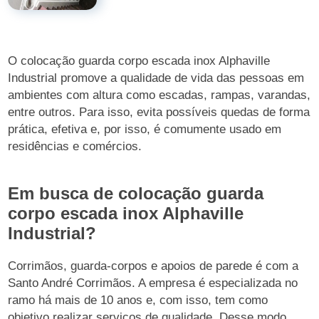
O colocação guarda corpo escada inox Alphaville
Industrial promove a qualidade de vida das pessoas em
ambientes com altura como escadas, rampas, varandas,
entre outros. Para isso, evita possíveis quedas de forma
prática, efetiva e, por isso, é comumente usado em
residências e comércios.
Em busca de colocação guarda
corpo escada inox Alphaville
Industrial?
Corrimãos, guarda-corpos e apoios de parede é com a
Santo André Corrimãos. A empresa é especializada no
ramo há mais de 10 anos e, com isso, tem como
objetivo realizar serviços de qualidade. Desse modo,