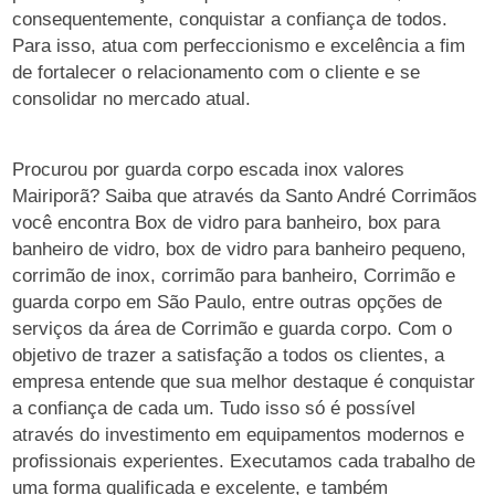
consequentemente, conquistar a confiança de todos.
Para isso, atua com perfeccionismo e excelência a fim
de fortalecer o relacionamento com o cliente e se
consolidar no mercado atual.
Procurou por guarda corpo escada inox valores
Mairiporã? Saiba que através da Santo André Corrimãos
você encontra Box de vidro para banheiro, box para
banheiro de vidro, box de vidro para banheiro pequeno,
corrimão de inox, corrimão para banheiro, Corrimão e
guarda corpo em São Paulo, entre outras opções de
serviços da área de Corrimão e guarda corpo. Com o
objetivo de trazer a satisfação a todos os clientes, a
empresa entende que sua melhor destaque é conquistar
a confiança de cada um. Tudo isso só é possível
através do investimento em equipamentos modernos e
profissionais experientes. Executamos cada trabalho de
uma forma qualificada e excelente, e também