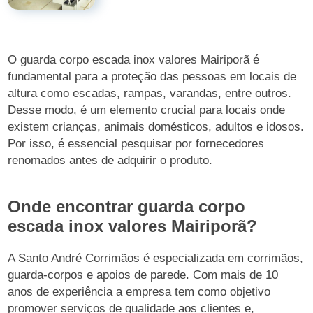
O guarda corpo escada inox valores Mairiporã é
fundamental para a proteção das pessoas em locais de
altura como escadas, rampas, varandas, entre outros.
Desse modo, é um elemento crucial para locais onde
existem crianças, animais domésticos, adultos e idosos.
Por isso, é essencial pesquisar por fornecedores
renomados antes de adquirir o produto.
Onde encontrar guarda corpo
escada inox valores Mairiporã?
A Santo André Corrimãos é especializada em corrimãos,
guarda-corpos e apoios de parede. Com mais de 10
anos de experiência a empresa tem como objetivo
promover serviços de qualidade aos clientes e,