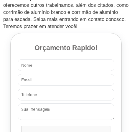
oferecemos outros trabalhamos, além dos citados, como
corrimão de alumínio branco e corrimão de alumínio
para escada. Saiba mais entrando em contato conosco.
Teremos prazer em atender você!
Orçamento Rapido!