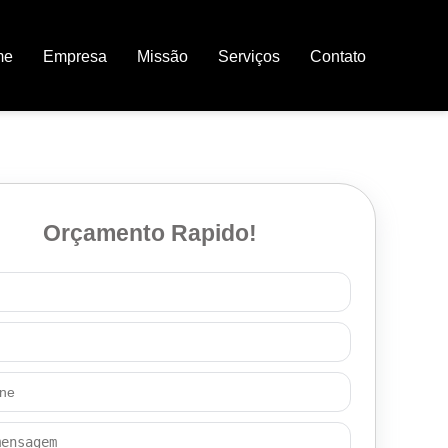
me
Empresa
Missão
Serviços
Contato
Orçamento Rapido!