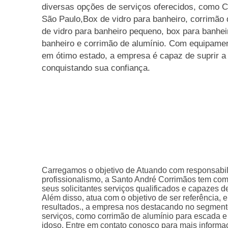
diversas opções de serviços oferecidos, como 
São Paulo,Box de vidro para banheiro, corrimão 
de vidro para banheiro pequeno, box para banhei
banheiro e corrimão de alumínio. Com equipame
em ótimo estado, a empresa é capaz de suprir a
conquistando sua confiança.
Carregamos o objetivo de Atuando com responsabi
profissionalismo, a Santo André Corrimãos tem com
seus solicitantes serviços qualificados e capazes d
Além disso, atua com o objetivo de ser referência,
resultados., a empresa nos destacando no segmen
serviços, como corrimão de alumínio para escada e
idoso. Entre em contato conosco para mais informa