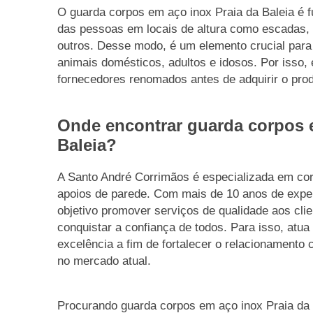
O guarda corpos em aço inox Praia da Baleia é 
das pessoas em locais de altura como escadas, 
outros. Desse modo, é um elemento crucial para
animais domésticos, adultos e idosos. Por isso, 
fornecedores renomados antes de adquirir o prod
Onde encontrar guarda corpos 
Baleia?
A Santo André Corrimãos é especializada em co
apoios de parede. Com mais de 10 anos de exp
objetivo promover serviços de qualidade aos cli
conquistar a confiança de todos. Para isso, atu
excelência a fim de fortalecer o relacionamento 
no mercado atual.
Procurando guarda corpos em aço inox Praia da 