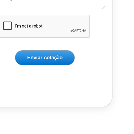
Enviar cotação