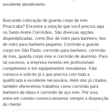
excelente atendimento.
Buscando colocação de guarda corpo de inox
Piracicaba? Encontre a solução que você precisa aqui
na Santo André Corrimãos. São diversas opções
disponibilizadas, como Box de vidro para banheiro, box
de vidro para banheiro pequeno, Corrimão e guarda
corpo em São Paulo, corrimão para banheiro, corrimão
de inox, guarda corpo inox e corrimão de alumínio. Para
tal sucesso, a empresa investiu em profissionais
competentes e em equipamentos inovadores. Fale
conosco e solicite já o que precisa com toda a
qualificada e excelente necessária. Além dos já citados,
também oferecemos trabalhos como corrimão para
banheiro de idoso e corrimão de aço inox. Por isso,
entre em contato conosco,estamos sempre a disposição
do cliente.