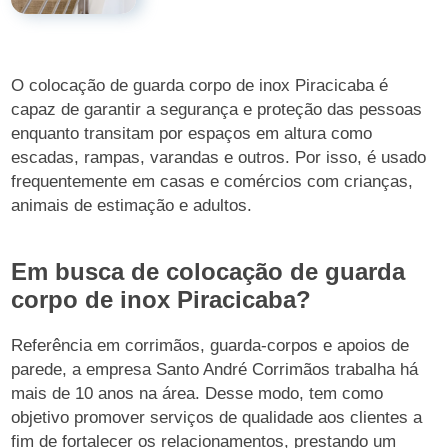
O colocação de guarda corpo de inox Piracicaba é
capaz de garantir a segurança e proteção das pessoas
enquanto transitam por espaços em altura como
escadas, rampas, varandas e outros. Por isso, é usado
frequentemente em casas e comércios com crianças,
animais de estimação e adultos.
Em busca de colocação de guarda
corpo de inox Piracicaba?
Referência em corrimãos, guarda-corpos e apoios de
parede, a empresa Santo André Corrimãos trabalha há
mais de 10 anos na área. Desse modo, tem como
objetivo promover serviços de qualidade aos clientes a
fim de fortalecer os relacionamentos, prestando um