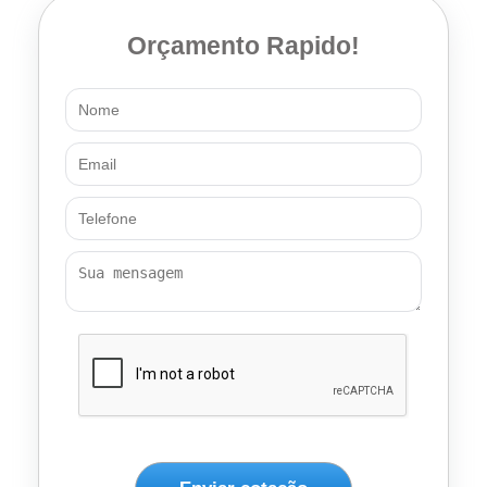
Orçamento Rapido!