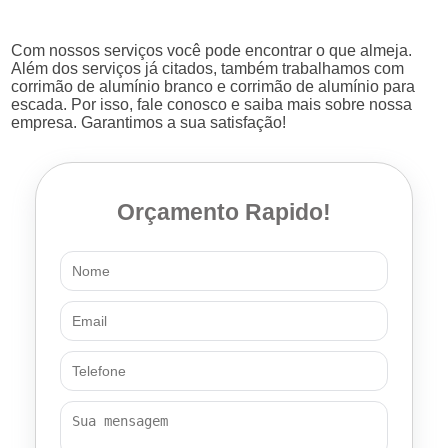
Com nossos serviços você pode encontrar o que almeja.
Além dos serviços já citados, também trabalhamos com
corrimão de alumínio branco e corrimão de alumínio para
escada. Por isso, fale conosco e saiba mais sobre nossa
empresa. Garantimos a sua satisfação!
Orçamento Rapido!