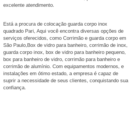
excelente atendimento.
Está a procura de colocação guarda corpo inox
quadrado Pari, Aqui você encontra diversas opções de
serviços oferecidos, como Corrimão e guarda corpo em
São Paulo,Box de vidro para banheiro, corrimão de inox,
guarda corpo inox, box de vidro para banheiro pequeno,
box para banheiro de vidro, corrimão para banheiro e
corrimão de alumínio. Com equipamentos modernos, e
instalações em ótimo estado, a empresa é capaz de
suprir a necessidade de seus clientes, conquistando sua
confiança.