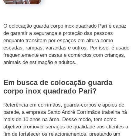
O colocação guarda corpo inox quadrado Pari é capaz
de garantir a segurança e proteção das pessoas
enquanto transitam por espaços em altura como
escadas, rampas, varandas e outros. Por isso, é usado
frequentemente em casas e comércios com crianças,
animais de estimação e adultos.
Em busca de colocação guarda
corpo inox quadrado Pari?
Referência em corrimãos, guarda-corpos e apoios de
parede, a empresa Santo André Corrimãos trabalha há
mais de 10 anos na área. Desse modo, tem como
objetivo promover serviços de qualidade aos clientes a
fim de fortalecer os relacionamentos, prestando um