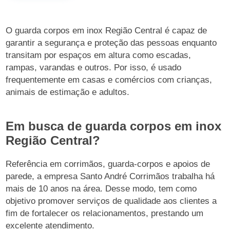
O guarda corpos em inox Região Central é capaz de
garantir a segurança e proteção das pessoas enquanto
transitam por espaços em altura como escadas,
rampas, varandas e outros. Por isso, é usado
frequentemente em casas e comércios com crianças,
animais de estimação e adultos.
Em busca de guarda corpos em inox
Região Central?
Referência em corrimãos, guarda-corpos e apoios de
parede, a empresa Santo André Corrimãos trabalha há
mais de 10 anos na área. Desse modo, tem como
objetivo promover serviços de qualidade aos clientes a
fim de fortalecer os relacionamentos, prestando um
excelente atendimento.