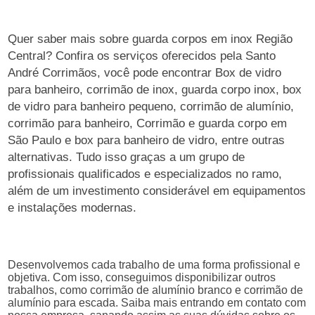
Quer saber mais sobre guarda corpos em inox Região
Central? Confira os serviços oferecidos pela Santo
André Corrimãos, você pode encontrar Box de vidro
para banheiro, corrimão de inox, guarda corpo inox, box
de vidro para banheiro pequeno, corrimão de alumínio,
corrimão para banheiro, Corrimão e guarda corpo em
São Paulo e box para banheiro de vidro, entre outras
alternativas. Tudo isso graças a um grupo de
profissionais qualificados e especializados no ramo,
além de um investimento considerável em equipamentos
e instalações modernas.
Desenvolvemos cada trabalho de uma forma profissional e
objetiva. Com isso, conseguimos disponibilizar outros
trabalhos, como corrimão de alumínio branco e corrimão de
alumínio para escada. Saiba mais entrando em contato com