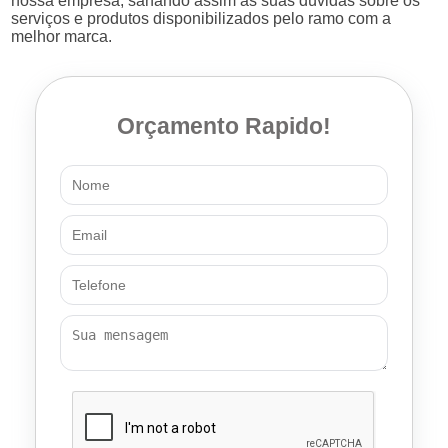
nossa empresa, sanando assim as suas dúvidas sobre os
serviços e produtos disponibilizados pelo ramo com a
melhor marca.
Orçamento Rapido!