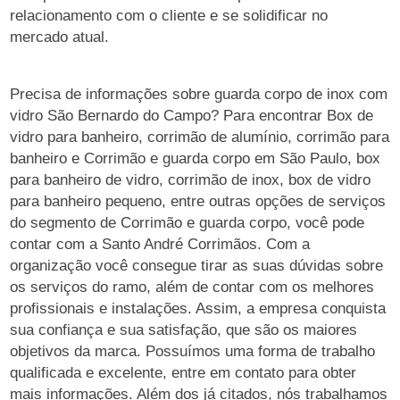
relacionamento com o cliente e se solidificar no
mercado atual.
Precisa de informações sobre guarda corpo de inox com
vidro São Bernardo do Campo? Para encontrar Box de
vidro para banheiro, corrimão de alumínio, corrimão para
banheiro e Corrimão e guarda corpo em São Paulo, box
para banheiro de vidro, corrimão de inox, box de vidro
para banheiro pequeno, entre outras opções de serviços
do segmento de Corrimão e guarda corpo, você pode
contar com a Santo André Corrimãos. Com a
organização você consegue tirar as suas dúvidas sobre
os serviços do ramo, além de contar com os melhores
profissionais e instalações. Assim, a empresa conquista
sua confiança e sua satisfação, que são os maiores
objetivos da marca. Possuímos uma forma de trabalho
qualificada e excelente, entre em contato para obter
mais informações. Além dos já citados, nós trabalhamos