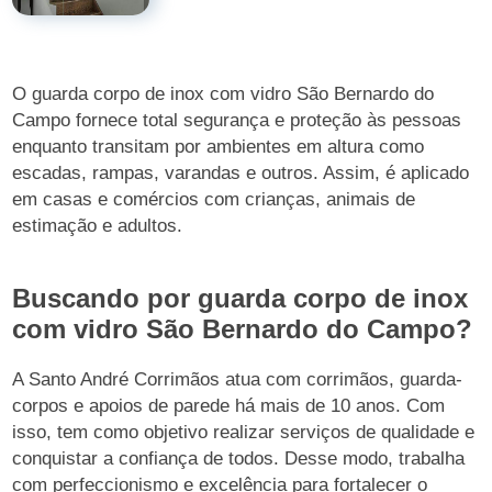
O guarda corpo de inox com vidro São Bernardo do
Campo fornece total segurança e proteção às pessoas
enquanto transitam por ambientes em altura como
escadas, rampas, varandas e outros. Assim, é aplicado
em casas e comércios com crianças, animais de
estimação e adultos.
Buscando por guarda corpo de inox
com vidro São Bernardo do Campo?
A Santo André Corrimãos atua com corrimãos, guarda-
corpos e apoios de parede há mais de 10 anos. Com
isso, tem como objetivo realizar serviços de qualidade e
conquistar a confiança de todos. Desse modo, trabalha
com perfeccionismo e excelência para fortalecer o