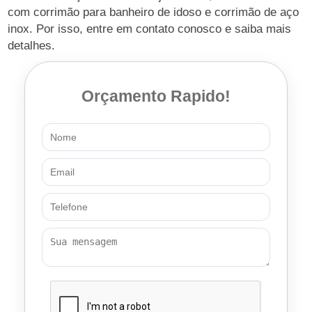
com corrimão para banheiro de idoso e corrimão de aço
inox. Por isso, entre em contato conosco e saiba mais
detalhes.
Orçamento Rapido!