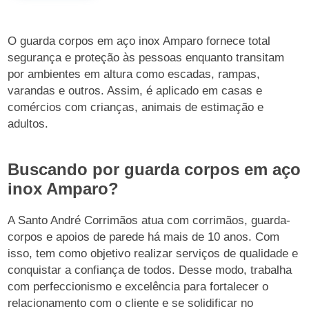
O guarda corpos em aço inox Amparo fornece total
segurança e proteção às pessoas enquanto transitam
por ambientes em altura como escadas, rampas,
varandas e outros. Assim, é aplicado em casas e
comércios com crianças, animais de estimação e
adultos.
Buscando por guarda corpos em aço
inox Amparo?
A Santo André Corrimãos atua com corrimãos, guarda-
corpos e apoios de parede há mais de 10 anos. Com
isso, tem como objetivo realizar serviços de qualidade e
conquistar a confiança de todos. Desse modo, trabalha
com perfeccionismo e excelência para fortalecer o
relacionamento com o cliente e se solidificar no