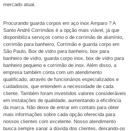
mercado atual.
Procurando guarda corpos em aço inox Amparo ? A
Santo André Corrimãos é a opção mais viável, já que
disponibiliza serviços como o de corrimão de alumínio,
corrimão para banheiro, Corrimão e guarda corpo em
São Paulo, Box de vidro para banheiro, box para
banheiro de vidro, guarda corpo inox, box de vidro para
banheiro pequeno e corrimão de inox. Além disso, a
empresa também conta com um atendimento
qualificado, através de funcionários especializados e
cuidadosos, que entendem a necessidade de cada
cliente. Também foram investidos valores consideráveis
em instalações de qualidade, aumentando a eficiência
da marca. Não deixe de entrar em contato para obter
mais informações sobre cada opção oferecida para
nossos clientes com excelente. Nosso atendimento
busca sempre sanar a dúvida dos clientes, deixando-os