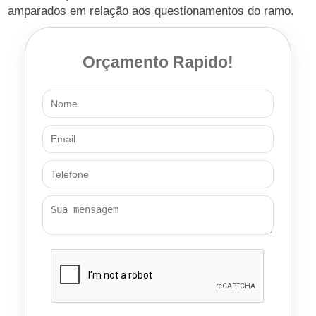
amparados em relação aos questionamentos do ramo.
Orçamento Rapido!