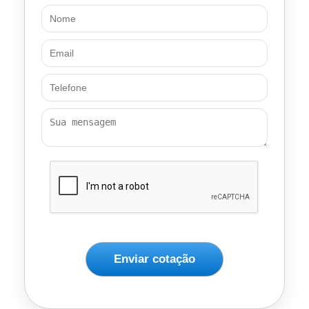
Enviar cotação