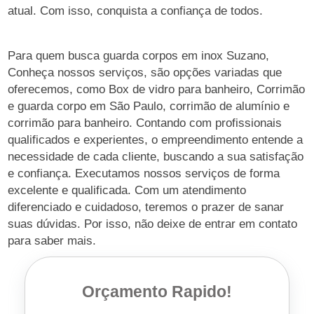
atual. Com isso, conquista a confiança de todos.
Para quem busca guarda corpos em inox Suzano,
Conheça nossos serviços, são opções variadas que
oferecemos, como Box de vidro para banheiro, Corrimão
e guarda corpo em São Paulo, corrimão de alumínio e
corrimão para banheiro. Contando com profissionais
qualificados e experientes, o empreendimento entende a
necessidade de cada cliente, buscando a sua satisfação
e confiança. Executamos nossos serviços de forma
excelente e qualificada. Com um atendimento
diferenciado e cuidadoso, teremos o prazer de sanar
suas dúvidas. Por isso, não deixe de entrar em contato
para saber mais.
Orçamento Rapido!