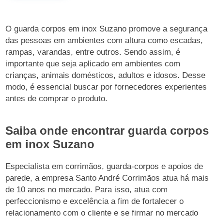
O guarda corpos em inox Suzano promove a segurança
das pessoas em ambientes com altura como escadas,
rampas, varandas, entre outros. Sendo assim, é
importante que seja aplicado em ambientes com
crianças, animais domésticos, adultos e idosos. Desse
modo, é essencial buscar por fornecedores experientes
antes de comprar o produto.
Saiba onde encontrar guarda corpos
em inox Suzano
Especialista em corrimãos, guarda-corpos e apoios de
parede, a empresa Santo André Corrimãos atua há mais
de 10 anos no mercado. Para isso, atua com
perfeccionismo e excelência a fim de fortalecer o
relacionamento com o cliente e se firmar no mercado