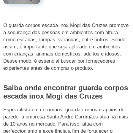
O guarda corpos escada inox Mogi das Cruzes promove
a segurança das pessoas em ambientes com altura
como escadas, rampas, varandas, entre outros. Sendo
assim, é importante que seja aplicado em ambientes
com crianças, animais domésticos, adultos e idosos.
Desse modo, é essencial buscar por fornecedores
experientes antes de comprar o produto.
Saiba onde encontrar guarda corpos
escada inox Mogi das Cruzes
Especialista em corrimãos, guarda-corpos e apoios de
parede, a empresa Santo André Corrimãos atua há mais
de 10 anos no mercado. Para isso, atua com
perfeccionismo e excelência a fim de fortalecer o