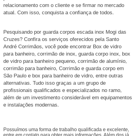
relacionamento com o cliente e se firmar no mercado
atual. Com isso, conquista a confiança de todos.
Pesquisando por guarda corpos escada inox Mogi das
Cruzes? Confira os serviços oferecidos pela Santo
André Corrimãos, você pode encontrar Box de vidro
para banheiro, corrimão de inox, guarda corpo inox, box
de vidro para banheiro pequeno, corrimão de alumínio,
corrimão para banheiro, Corrimão e guarda corpo em
São Paulo e box para banheiro de vidro, entre outras
alternativas. Tudo isso graças a um grupo de
profissionais qualificados e especializados no ramo,
além de um investimento considerável em equipamentos
e instalações modernas.
Possuímos uma forma de trabalho qualificada e excelente,
entre em contato para obter mais informações. Além dos já