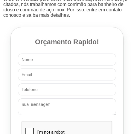
citados, nós trabalhamos com corrimão para banheiro de
idoso e corrimão de aço inox. Por isso, entre em contato
conosco e saiba mais detalhes.
Orçamento Rapido!